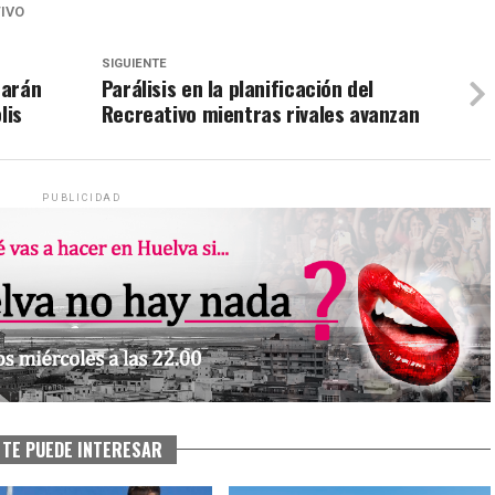
IVO
SIGUIENTE
marán
Parálisis en la planificación del
lis
Recreativo mientras rivales avanzan
PUBLICIDAD
TE PUEDE INTERESAR