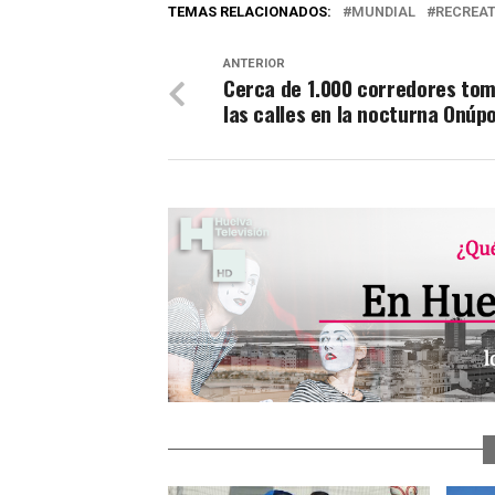
TEMAS RELACIONADOS:
MUNDIAL
RECREAT
ANTERIOR
Cerca de 1.000 corredores to
las calles en la nocturna Onúpo