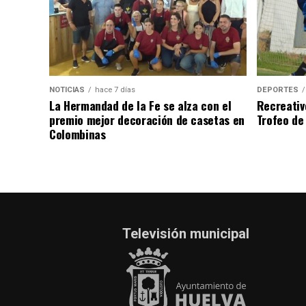
NOTICIAS
hace 7 días
DEPORTES
La Hermandad de la Fe se alza con el
Recreativ
premio mejor decoración de casetas en
Trofeo de 
Colombinas
Televisión municipal