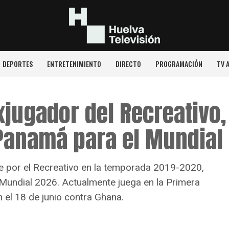
DEPORTES
ENTRETENIMIENTO
DIRECTO
PROGRAMACIÓN
TV 
xjugador del Recreativo,
e Panamá para el Mundial
 por el Recreativo en la temporada 2019-2020,
 Mundial 2026. Actualmente juega en la Primera
n el 18 de junio contra Ghana.