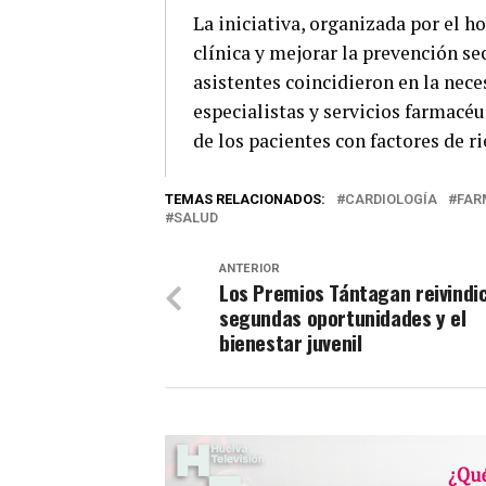
La iniciativa, organizada por el ho
clínica y mejorar la prevención se
asistentes coincidieron en la nece
especialistas y servicios farmacé
de los pacientes con factores de ri
TEMAS RELACIONADOS:
CARDIOLOGÍA
FAR
SALUD
ANTERIOR
Los Premios Tántagan reivindic
segundas oportunidades y el
bienestar juvenil