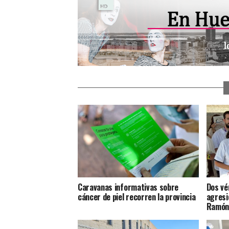
Caravanas informativas sobre
Dos vé
cáncer de piel recorren la provincia
agresió
Ramón