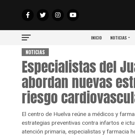
INICIO
NOTICIAS
NOTICIAS
Especialistas del 
abordan nuevas estr
riesgo cardiovascul
El centro de Huelva reúne a médicos y farma
estrategias preventivas contra infartos e ictu
atención primaria, especialistas y farmacia ho