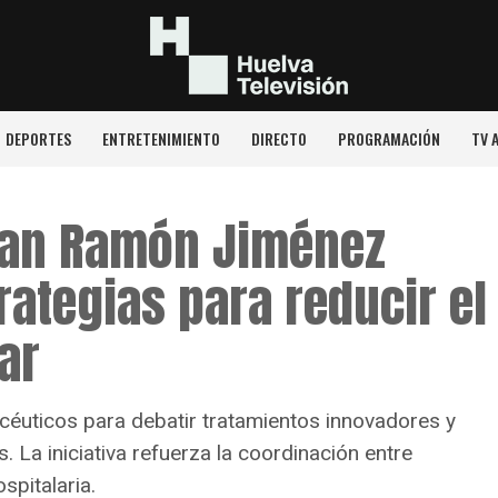
DEPORTES
ENTRETENIMIENTO
DIRECTO
PROGRAMACIÓN
TV 
Juan Ramón Jiménez
ategias para reducir el
ar
céuticos para debatir tratamientos innovadores y
s. La iniciativa refuerza la coordinación entre
spitalaria.