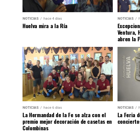
NOTICIAS
hace 4 días
NOTICIAS
Huelva mira a la Ría
Excepcion
Ventura, 
abren la 
NOTICIAS
hace 6 días
NOTICIAS
La Hermandad de la Fe se alza con el
La Feria 
premio mejor decoración de casetas en
concierto
Colombinas