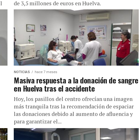
l
de 3,5 millones de euros en Huelva.
NOTICIAS
hace 7 meses
Masiva respuesta a la donación de sangre
en Huelva tras el accidente
Hoy, los pasillos del centro ofrecían una imagen
más tranquila tras la recomendación de espaciar
las donaciones debido al aumento de afluencia y
para garantizar el...