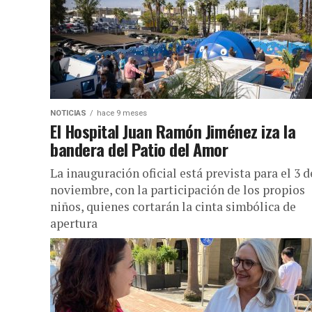
NOTICIAS
hace 9 meses
El Hospital Juan Ramón Jiménez iza la
bandera del Patio del Amor
La inauguración oficial está prevista para el 3 d
noviembre, con la participación de los propios
niños, quienes cortarán la cinta simbólica de
apertura