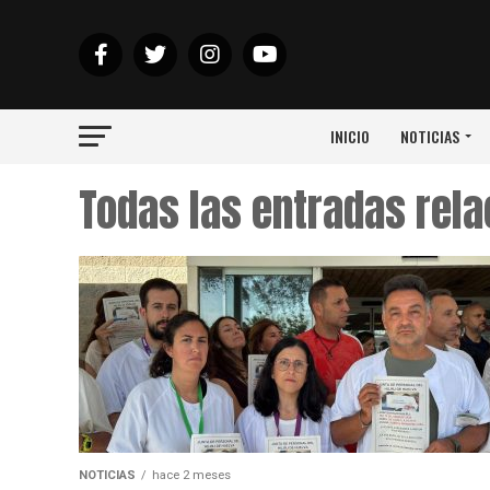
INICIO
NOTICIAS
Todas las entradas rel
NOTICIAS
hace 2 meses