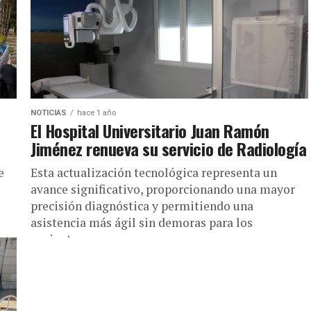
NOTICIAS
hace 1 año
El Hospital Universitario Juan Ramón
Jiménez renueva su servicio de Radiología
e
Esta actualización tecnológica representa un
avance significativo, proporcionando una mayor
precisión diagnóstica y permitiendo una
asistencia más ágil sin demoras para los
pacientes.