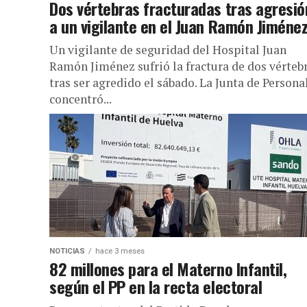
Dos vértebras fracturadas tras agresió
a un vigilante en el Juan Ramón Jiméne
Un vigilante de seguridad del Hospital Juan
Ramón Jiménez sufrió la fractura de dos vérteb
tras ser agredido el sábado. La Junta de Persona
concentró...
NOTICIAS
hace 3 meses
82 millones para el Materno Infantil,
según el PP en la recta electoral