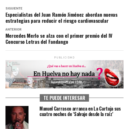
SIGUIENTE
Especialistas del Juan Ramón Jiménez abordan nuevas
estrategias para reducir el riesgo cardiovascular
ANTERIOR
Mercedes Merlo se alza con el primer premio del IV
Concurso Letras del Fandango
PUBLICIDAD
TE PUEDE INTERESAR
Manuel Carrasco arranca en La Cartuja sus
cuatro noches de ‘Salvaje desde la raíz’