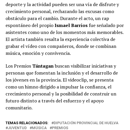
deporte y la actividad pueden ser una vía de disfrute y
crecimiento personal, rechazando las excusas como
obstáculo para el cambio. Durante el acto, un rap
espontáneo del propio
Ismael Barrios
fue señalado por
asistentes como uno de los momentos más memorables.
El artista también resalta la experiencia colectiva de
grabar el vídeo con compañeros, donde se combinan
música, emoción y convivencia.
Los Premios
Tántagan
buscan visibilizar iniciativas y
personas que fomentan la inclusión y el desarrollo de
los jóvenes en la provincia. El videoclip, se presenta
como un himno dirigido a impulsar la confianza, el
crecimiento personal y la posibilidad de construir un
futuro distinto a través del esfuerzo y el apoyo
comunitario.
TEMAS RELACIONADOS:
DIPUTACIÓN PROVINCIAL DE HUELVA
JUVENTUD
MÚSICA
PREMIOS