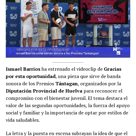
Ismael Barrios
ha estrenado el videoclip de
Gracias
por esta oportunidad
, una pieza que sirve de banda
sonora de los Premios
Tántagan
, organizados por la
Diputación Provincial de Huelva
para reconocer el
compromiso con el bienestar juvenil. El tema destaca el
valor de las segundas oportunidades, la fuerza del apoyo
social y familiar y la importancia de optar por estilos de
vida saludables.
La letra y la puesta en escena subrayan la idea de que el