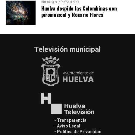
NOTICIAS
hace 3 días
Huelva despide las Colombinas con
piromusical y Rosario Flores
Televisión municipal
- Transparencia
- Aviso Legal
- Política de Privacidad