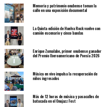
Memoria y patrimonio onubense toman la
calle en una exposición documental
La Quinta edición de Huelva Rock vuelve con
camión escenario y cinco bandas
Enrique Zumalabe, primer onubense ganador
del Premio Iberoamericano de Poesía 2026
Música en vivo impulsa la recuperación de
niños ingresados
Más de 12 horas de música y pasacalles de
batucada en el Onujazz Fest