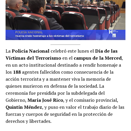
La
Policía Nacional
celebró este lunes el
Día de las
Víctimas del Terrorismo
en el
campus de la Merced
,
en un acto institucional destinado a rendir homenaje a
los
188
agentes fallecidos como consecuencia de la
acción terrorista y a mantener viva la memoria de
quienes murieron en defensa de la sociedad. La
ceremonia fue presidida por la subdelegada del
Gobierno,
María José Rico
, y el comisario provincial,
Quintín Méndez
, y puso en valor el trabajo diario de las
fuerzas y cuerpos de seguridad en la protección de
derechos y libertades.