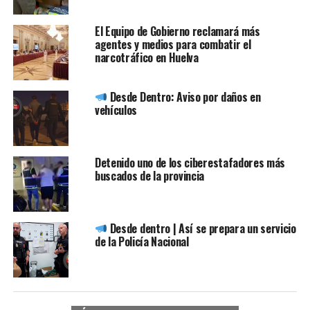
El Equipo de Gobierno reclamará más
agentes y medios para combatir el
narcotráfico en Huelva
Desde Dentro: Aviso por daños en
vehículos
Detenido uno de los ciberestafadores más
buscados de la provincia
Desde dentro | Así se prepara un servicio
de la Policía Nacional