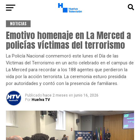
NOTICIAS
Emotivo homenaje en La Merced a
policías víctimas del terrorismo
La Policía Nacional conmemoró este lunes el Día de las
Víctimas del Terrorismo en un acto celebrado en el campus de
La Merced para recordar a los 188 agentes que perdieron la
vida por la acción terrorista. La ceremonia estuvo presidida
por autoridades y contó con la presencia de familiares.
Publicado
hace 2 meses
en
junio 16, 2026
Por
Huelva TV