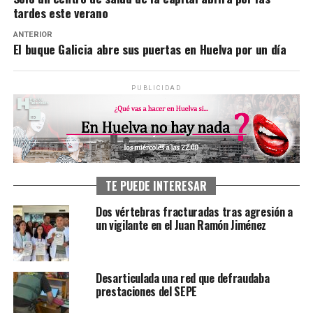
tardes este verano
ANTERIOR
El buque Galicia abre sus puertas en Huelva por un día
PUBLICIDAD
TE PUEDE INTERESAR
Dos vértebras fracturadas tras agresión a
un vigilante en el Juan Ramón Jiménez
Desarticulada una red que defraudaba
prestaciones del SEPE