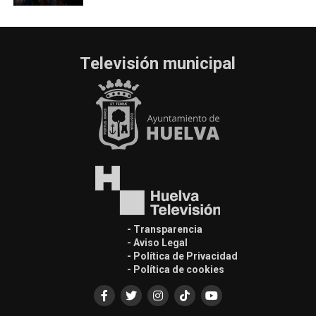
Televisión municipal
- Transparencia
- Aviso Legal
- Política de Privacidad
- Política de cookies