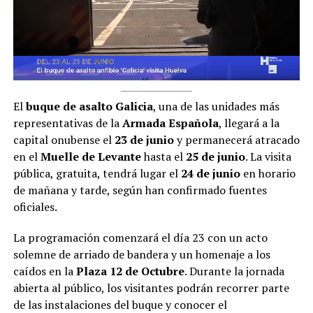
El
buque de asalto Galicia
, una de las unidades más
representativas de la
Armada Española
, llegará a la
capital onubense el
23 de junio
y permanecerá atracado
en el
Muelle de Levante
hasta el
25 de junio
. La visita
pública, gratuita, tendrá lugar el
24 de junio
en horario
de mañana y tarde, según
han confirmado
fuentes
oficiales.
La programación comenzará el día 23 con un acto
solemne de arriado de bandera y un homenaje a los
caídos en la
Plaza 12 de Octubre
. Durante la jornada
abierta al público, los visitantes podrán recorrer parte
de las instalaciones del buque y conocer el