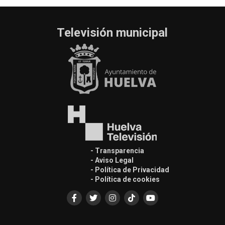
Televisión municipal
- Transparencia
- Aviso Legal
- Política de Privacidad
- Política de cookies