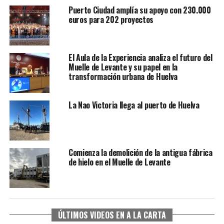
Puerto Ciudad amplía su apoyo con 230.000
euros para 202 proyectos
El Aula de la Experiencia analiza el futuro del
Muelle de Levante y su papel en la
transformación urbana de Huelva
La Nao Victoria llega al puerto de Huelva
Comienza la demolición de la antigua fábrica
de hielo en el Muelle de Levante
ÚLTIMOS VIDEOS EN A LA CARTA