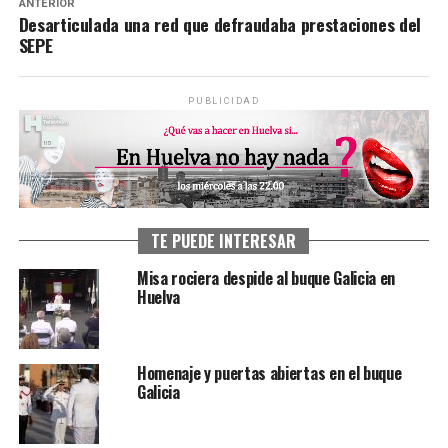
ANTERIOR
Desarticulada una red que defraudaba prestaciones del
SEPE
PUBLICIDAD
TE PUEDE INTERESAR
Misa rociera despide al buque Galicia en
Huelva
Homenaje y puertas abiertas en el buque
Galicia