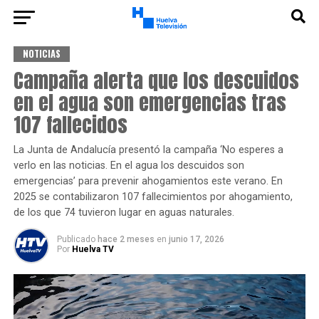
NOTICIAS
Campaña alerta que los descuidos
en el agua son emergencias tras
107 fallecidos
La Junta de Andalucía presentó la campaña ‘No esperes a
verlo en las noticias. En el agua los descuidos son
emergencias’ para prevenir ahogamientos este verano. En
2025 se contabilizaron 107 fallecimientos por ahogamiento,
de los que 74 tuvieron lugar en aguas naturales.
Publicado
hace 2 meses
en
junio 17, 2026
Por
Huelva TV