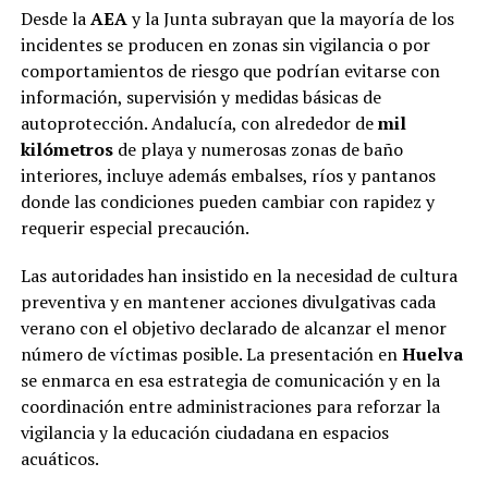
Desde la
AEA
y la Junta subrayan que la mayoría de los
incidentes se producen en zonas sin vigilancia o por
comportamientos de riesgo que podrían evitarse con
información, supervisión y medidas básicas de
autoprotección. Andalucía, con alrededor de
mil
kilómetros
de playa y numerosas zonas de baño
interiores, incluye además embalses, ríos y pantanos
donde las condiciones pueden cambiar con rapidez y
requerir especial precaución.
Las autoridades han insistido en la necesidad de cultura
preventiva y en mantener acciones divulgativas cada
verano con el objetivo declarado de alcanzar el menor
número de víctimas posible. La presentación en
Huelva
se enmarca en esa estrategia de comunicación y en la
coordinación entre administraciones para reforzar la
vigilancia y la educación ciudadana en espacios
acuáticos.