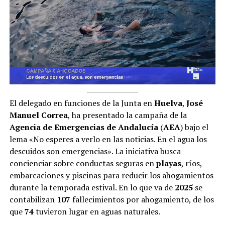
El delegado en funciones de la Junta en
Huelva
,
José
Manuel Correa
, ha presentado la campaña de la
Agencia de Emergencias de Andalucía
(
AEA
) bajo el
lema «No esperes a verlo en las noticias. En el agua los
descuidos son emergencias». La iniciativa busca
concienciar sobre conductas seguras en
playas
, ríos,
embarcaciones y piscinas para reducir los ahogamientos
durante la temporada estival. En lo que va de
2025
se
contabilizan
107
fallecimientos por ahogamiento, de los
que
74
tuvieron lugar en aguas naturales.