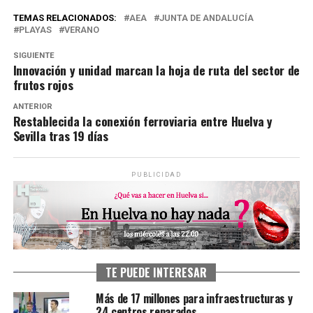
TEMAS RELACIONADOS:
AEA
JUNTA DE ANDALUCÍA
PLAYAS
VERANO
SIGUIENTE
Innovación y unidad marcan la hoja de ruta del sector de
frutos rojos
ANTERIOR
Restablecida la conexión ferroviaria entre Huelva y
Sevilla tras 19 días
PUBLICIDAD
TE PUEDE INTERESAR
Más de 17 millones para infraestructuras y
24 centros reparados