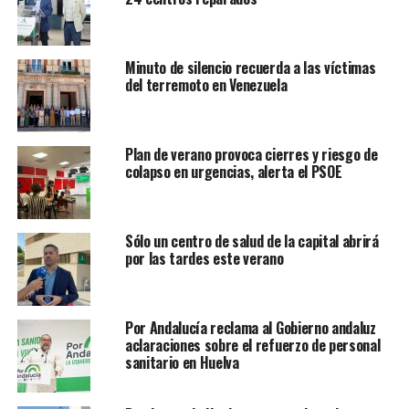
Minuto de silencio recuerda a las víctimas
del terremoto en Venezuela
Plan de verano provoca cierres y riesgo de
colapso en urgencias, alerta el PSOE
Sólo un centro de salud de la capital abrirá
por las tardes este verano
Por Andalucía reclama al Gobierno andaluz
aclaraciones sobre el refuerzo de personal
sanitario en Huelva