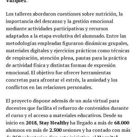
Vázquez
.
Los talleres abordaron cuestiones sobre nutrición, la
importancia del descanso y la gestión emocional
mediante actividades participativas y recursos
adaptados a la etapa evolutiva del alumnado. Entre las
metodologías empleadas figuraron dinámicas grupales,
materiales digitales y ejercicios prácticos como técnicas
de respiración, atención plena, pautas para la práctica
de actividad física y distintas formas de expresión
emocional. El objetivo fue ofrecer herramientas
concretas para afrontar el estrés, la ansiedad y los
conflictos en las relaciones personales.
El proyecto dispone además de un aula virtual para
docentes que facilita el refuerzo de contenidos durante
el curso y el acceso a materiales educativos. Desde su
inicio en
2018
,
Stay Healthy
ha llegado a más de
68.000
alumnos en más de
2.500
sesiones y ha contado con más