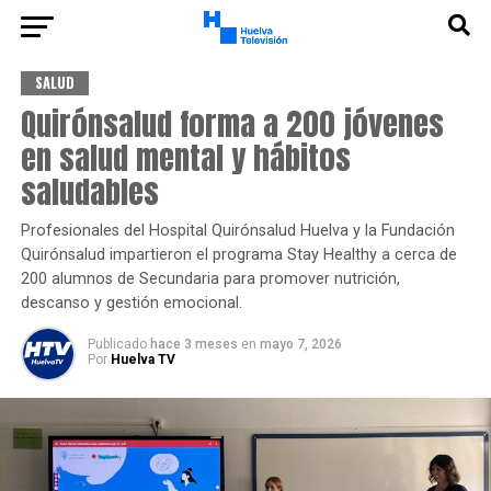
SALUD
Quirónsalud forma a 200 jóvenes
en salud mental y hábitos
saludables
Profesionales del Hospital Quirónsalud Huelva y la Fundación
Quirónsalud impartieron el programa Stay Healthy a cerca de
200 alumnos de Secundaria para promover nutrición,
descanso y gestión emocional.
Publicado
hace 3 meses
en
mayo 7, 2026
Por
Huelva TV