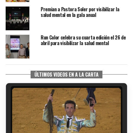
Premian a Pastora Soler por visibilizar la
salud mental en la gala anual
Run Color celebra su cuarta edición el 26 de
abril para visibilizar la salud mental
ÚLTIMOS VIDEOS EN A LA CARTA