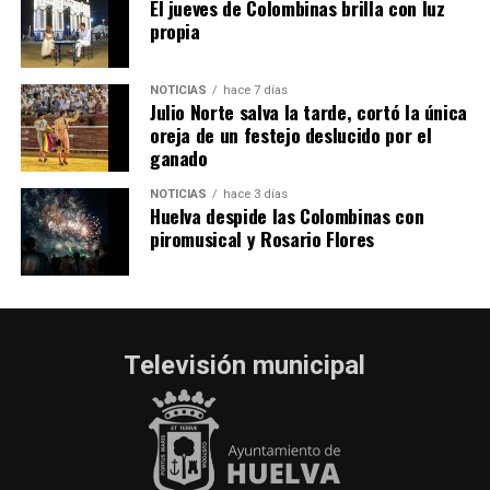
El jueves de Colombinas brilla con luz
propia
NOTICIAS
hace 7 días
Julio Norte salva la tarde, cortó la única
oreja de un festejo deslucido por el
ganado
NOTICIAS
hace 3 días
Huelva despide las Colombinas con
piromusical y Rosario Flores
Televisión municipal