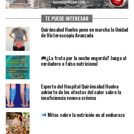
TE PUEDE INTERESAR
Quirónsalud Huelva pone en marcha la Unidad
de Histeroscopia Avanzada
¿La fruta por la noche engorda? Juega al
verdadero o falso nutricional
Experto del Hospital Quirónsalud Huelva
advierte de los efectos del calor sobre la
insuficiencia venosa crónica
Mitos sobre la nutrición en el embarazo