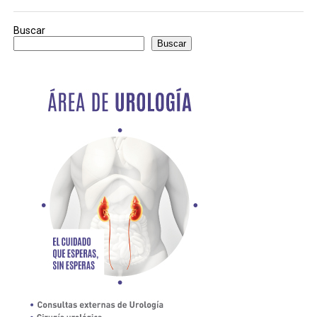
Buscar
Buscar