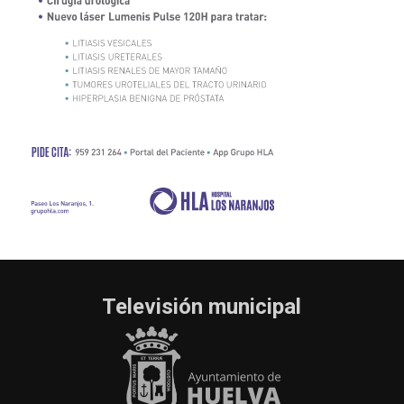
Televisión municipal