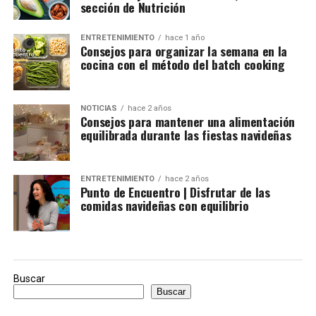
sección de Nutrición
ENTRETENIMIENTO
hace 1 año
Consejos para organizar la semana en la
cocina con el método del batch cooking
NOTICIAS
hace 2 años
Consejos para mantener una alimentación
equilibrada durante las fiestas navideñas
ENTRETENIMIENTO
hace 2 años
Punto de Encuentro | Disfrutar de las
comidas navideñas con equilibrio
Buscar
Buscar