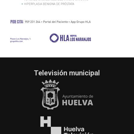
Televisión municipal