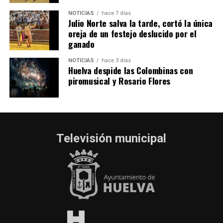
NOTICIAS
hace 7 días
Julio Norte salva la tarde, cortó la única
oreja de un festejo deslucido por el
ganado
NOTICIAS
hace 3 días
Huelva despide las Colombinas con
piromusical y Rosario Flores
Televisión municipal