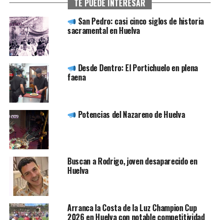
TE PUEDE INTERESAR
San Pedro: casi cinco siglos de historia
sacramental en Huelva
Desde Dentro: El Portichuelo en plena
faena
Potencias del Nazareno de Huelva
Buscan a Rodrigo, joven desaparecido en
Huelva
Arranca la Costa de la Luz Champion Cup
2026 en Huelva con notable competitividad