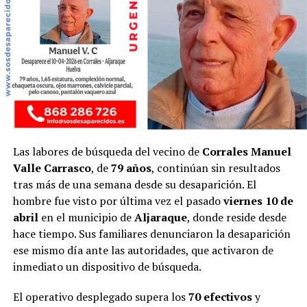
Las labores de búsqueda del vecino de
Corrales
Manuel
Valle Carrasco
, de
79 años
, continúan sin resultados
tras más de una semana desde su desaparición. El
hombre fue visto por última vez el pasado
viernes 10 de
abril
en el municipio de
Aljaraque
, donde reside desde
hace tiempo. Sus familiares denunciaron la desaparición
ese mismo día ante las autoridades, que activaron de
inmediato un dispositivo de búsqueda.
El operativo desplegado supera los
70 efectivos
y