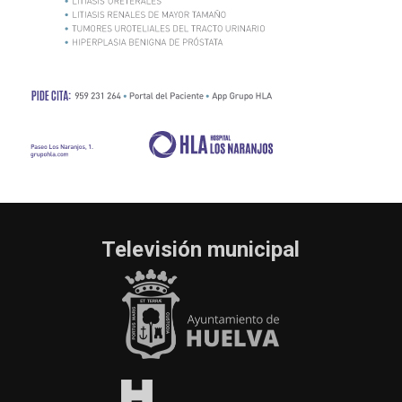
Televisión municipal