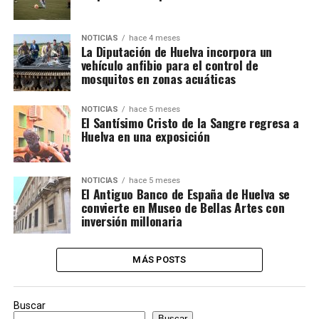
NOTICIAS
hace 4 meses
La Diputación de Huelva incorpora un
vehículo anfibio para el control de
mosquitos en zonas acuáticas
NOTICIAS
hace 5 meses
El Santísimo Cristo de la Sangre regresa a
Huelva en una exposición
NOTICIAS
hace 5 meses
El Antiguo Banco de España de Huelva se
convierte en Museo de Bellas Artes con
inversión millonaria
MÁS POSTS
Buscar
Buscar