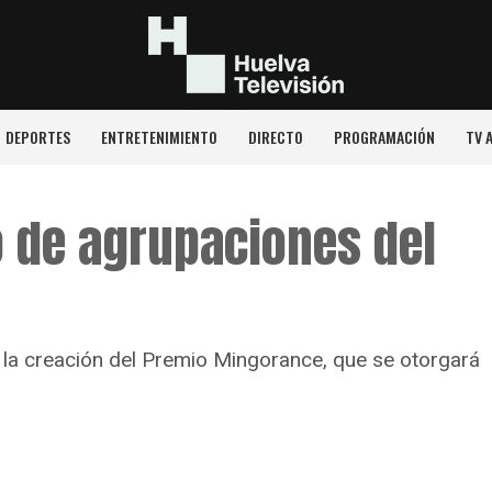
DEPORTES
ENTRETENIMIENTO
DIRECTO
PROGRAMACIÓN
TV 
o de agrupaciones del
 la creación del Premio Mingorance, que se otorgará