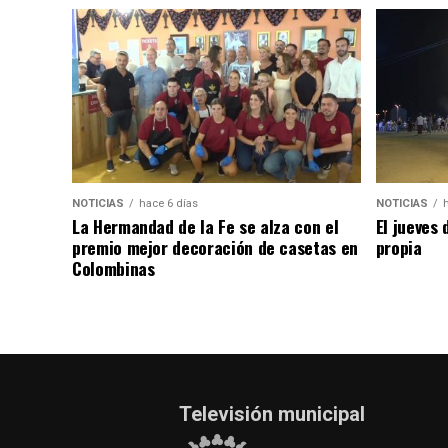
NOTICIAS
hace 6 días
NOTICIAS
La Hermandad de la Fe se alza con el
El jueves 
premio mejor decoración de casetas en
propia
Colombinas
Televisión municipal