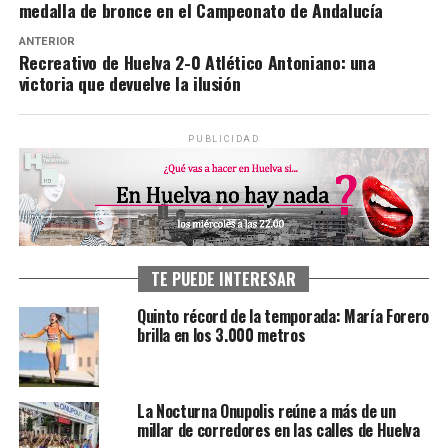
medalla de bronce en el Campeonato de Andalucía
ANTERIOR
Recreativo de Huelva 2-0 Atlético Antoniano: una
victoria que devuelve la ilusión
PUBLICIDAD
TE PUEDE INTERESAR
Quinto récord de la temporada: María Forero
brilla en los 3.000 metros
La Nocturna Onupolis reúne a más de un
millar de corredores en las calles de Huelva