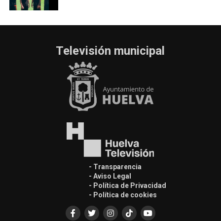
Televisión municipal
- Transparencia
- Aviso Legal
- Política de Privacidad
- Política de cookies