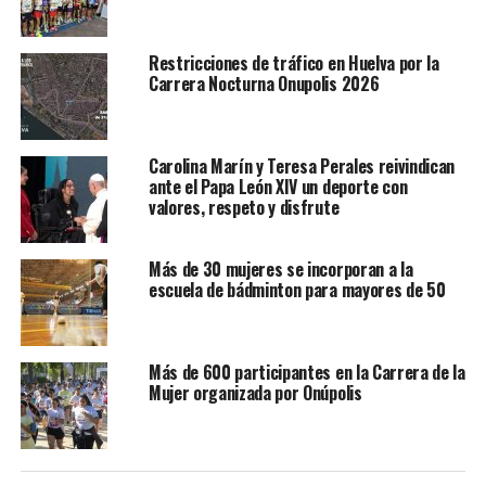
Restricciones de tráfico en Huelva por la
Carrera Nocturna Onupolis 2026
Carolina Marín y Teresa Perales reivindican
ante el Papa León XIV un deporte con
valores, respeto y disfrute
Más de 30 mujeres se incorporan a la
escuela de bádminton para mayores de 50
Más de 600 participantes en la Carrera de la
Mujer organizada por Onúpolis