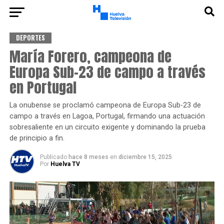
DEPORTES
María Forero, campeona de
Europa Sub-23 de campo a través
en Portugal
La onubense se proclamó campeona de Europa Sub-23 de
campo a través en Lagoa, Portugal, firmando una actuación
sobresaliente en un circuito exigente y dominando la prueba
de principio a fin.
Publicado
hace 8 meses
en
diciembre 15, 2025
Por
Huelva TV