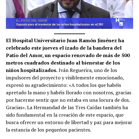
El Hospital Universitario Juan Ramón Jiménez ha
celebrado este jueves el izado de la bandera del
Patio del Amor, un espacio renovado de más de 500
metros cuadrados destinado al bienestar de los
niños hospitalizados.
Iván Reguerira, uno de los
impulsores del proyecto y visiblemente emocionado,
expresó su agradecimiento: «A todos los que habéis
apretado la mano y habéis llorado con nosotros, gracias
por hacerme sentir que no estaba en una locura de dos.
Gracias». La Hermandad de las Tres Caídas también ha
sido fundamental en la creación de este espacio, que
busca ofrecer un entorno de libertad y paz para mejorar
la estancia de los pequeños pacientes.