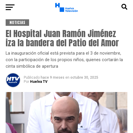
NOTICIAS
El Hospital Juan Ramón Jiménez
iza la bandera del Patio del Amor
La inauguración oficial está prevista para el 3 de noviembre,
con la participación de los propios niños, quienes cortarán la
cinta simbólica de apertura
Publicado
hace 9 meses
en
octubre 30, 2025
Por
Huelva TV