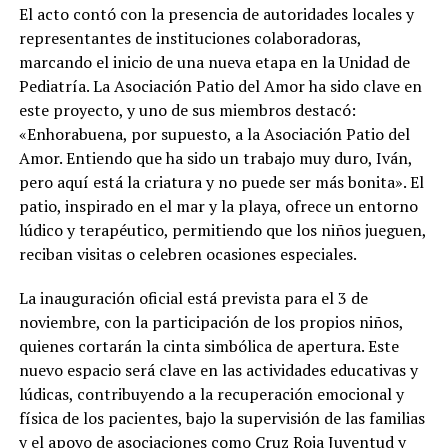
El acto contó con la presencia de autoridades locales y
representantes de instituciones colaboradoras,
marcando el inicio de una nueva etapa en la Unidad de
Pediatría. La Asociación Patio del Amor ha sido clave en
este proyecto, y uno de sus miembros destacó:
«Enhorabuena, por supuesto, a la Asociación Patio del
Amor. Entiendo que ha sido un trabajo muy duro, Iván,
pero aquí está la criatura y no puede ser más bonita». El
patio, inspirado en el mar y la playa, ofrece un entorno
lúdico y terapéutico, permitiendo que los niños jueguen,
reciban visitas o celebren ocasiones especiales.
La inauguración oficial está prevista para el 3 de
noviembre, con la participación de los propios niños,
quienes cortarán la cinta simbólica de apertura. Este
nuevo espacio será clave en las actividades educativas y
lúdicas, contribuyendo a la recuperación emocional y
física de los pacientes, bajo la supervisión de las familias
y el apoyo de asociaciones como Cruz Roja Juventud y