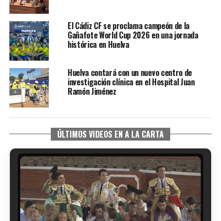
El Cádiz CF se proclama campeón de la
Gañafote World Cup 2026 en una jornada
histórica en Huelva
Huelva contará con un nuevo centro de
investigación clínica en el Hospital Juan
Ramón Jiménez
ÚLTIMOS VIDEOS EN A LA CARTA