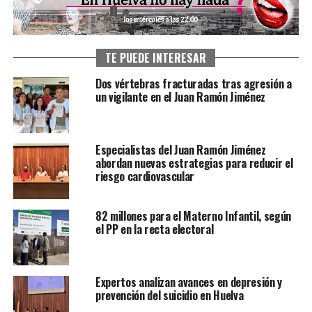
TE PUEDE INTERESAR
Dos vértebras fracturadas tras agresión a
un vigilante en el Juan Ramón Jiménez
Especialistas del Juan Ramón Jiménez
abordan nuevas estrategias para reducir el
riesgo cardiovascular
82 millones para el Materno Infantil, según
el PP en la recta electoral
Expertos analizan avances en depresión y
prevención del suicidio en Huelva