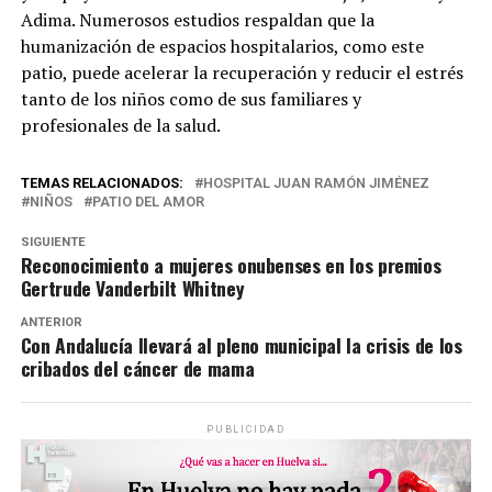
Adima. Numerosos estudios respaldan que la
humanización de espacios hospitalarios, como este
patio, puede acelerar la recuperación y reducir el estrés
tanto de los niños como de sus familiares y
profesionales de la salud.
TEMAS RELACIONADOS:
HOSPITAL JUAN RAMÓN JIMÉNEZ
NIÑOS
PATIO DEL AMOR
SIGUIENTE
Reconocimiento a mujeres onubenses en los premios
Gertrude Vanderbilt Whitney
ANTERIOR
Con Andalucía llevará al pleno municipal la crisis de los
cribados del cáncer de mama
PUBLICIDAD