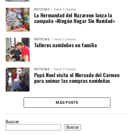
NOTICIAS
hace 7 meses
La Hermandad del Nazareno lanza la
campaña «Ningún Hogar Sin Navidad»
NOTICIAS
hace 7 meses
Talleres navideños en familia
NOTICIAS
hace 7 meses
Papá Noel visita el Mercado del Carmen
para animar las compras navideñas
MÁS POSTS
Buscar
Buscar