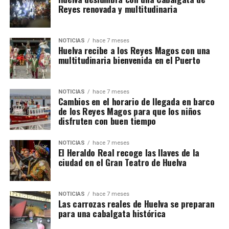
Reyes renovada y multitudinaria
NOTICIAS
hace 7 meses
Huelva recibe a los Reyes Magos con una
multitudinaria bienvenida en el Puerto
NOTICIAS
hace 7 meses
Cambios en el horario de llegada en barco
de los Reyes Magos para que los niños
disfruten con buen tiempo
NOTICIAS
hace 7 meses
El Heraldo Real recoge las llaves de la
ciudad en el Gran Teatro de Huelva
NOTICIAS
hace 7 meses
Las carrozas reales de Huelva se preparan
para una cabalgata histórica