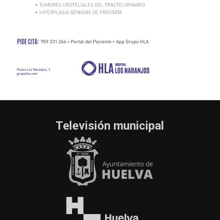
Televisión municipal