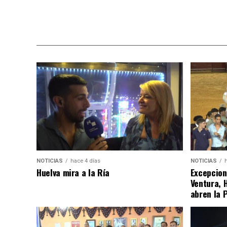
NOTICIAS
hace 4 días
NOTICIAS
Huelva mira a la Ría
Excepcion
Ventura, 
abren la 