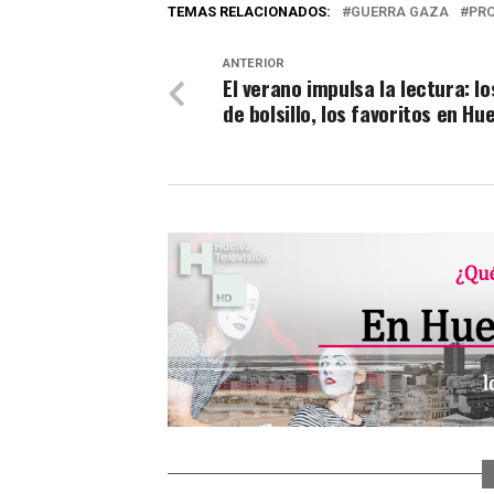
TEMAS RELACIONADOS:
GUERRA GAZA
PR
ANTERIOR
El verano impulsa la lectura: lo
de bolsillo, los favoritos en Hu