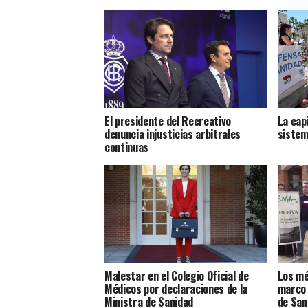
El presidente del Recreativo
La cap
denuncia injusticias arbitrales
sistem
continuas
Malestar en el Colegio Oficial de
Los mé
Médicos por declaraciones de la
marco 
Ministra de Sanidad
de San