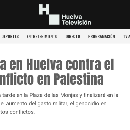
DEPORTES
ENTRETENIMIENTO
DIRECTO
PROGRAMACIÓN
TV 
a en Huelva contra el
nflicto en Palestina
arde en la Plaza de las Monjas y finalizará en la
el aumento del gasto militar, el genocidio en
tos conflictos.