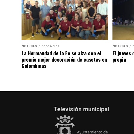
NOTICIAS
hace 6 días
NOTICIAS
La Hermandad de la Fe se alza con el
El jueves 
premio mejor decoración de casetas en
propia
Colombinas
Televisión municipal