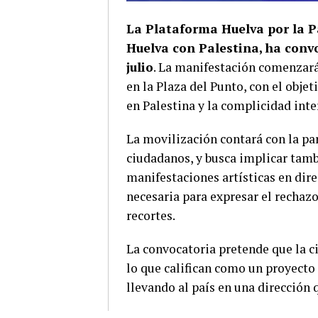
La Plataforma Huelva por la P
Huelva con Palestina, ha convo
julio
. La manifestación comenzará 
en la Plaza del Punto, con el obje
en Palestina y la complicidad inte
La movilización contará con la par
ciudadanos, y busca implicar tamb
manifestaciones artísticas en dir
necesaria para expresar el rechazo 
recortes.
La convocatoria pretende que la c
lo que califican como un proyecto 
llevando al país en una dirección 