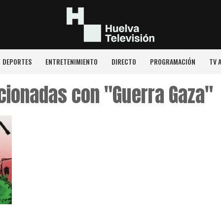
DEPORTES
ENTRETENIMIENTO
DIRECTO
PROGRAMACIÓN
TV 
acionadas con "Guerra Gaza"