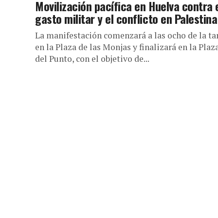
Movilización pacífica en Huelva contra 
gasto militar y el conflicto en Palestina
La manifestación comenzará a las ocho de la ta
en la Plaza de las Monjas y finalizará en la Plaz
del Punto, con el objetivo de...