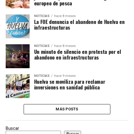
europeo de pesca
NOTICIAS
hace 8 meses
La FOE denuncia el abandono de Huelva en
infraestructuras
NOTICIAS
hace 8 meses
Un minuto de silencio en protesta por el
abandono en infraestructuras
NOTICIAS
hace 9 meses
Huelva se moviliza para reclamar
inversiones en sanidad pública
MÁS POSTS
Buscar
Buscar