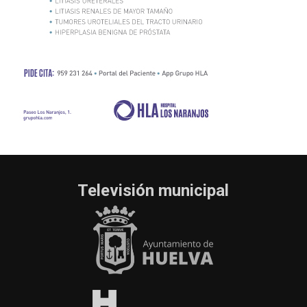
Televisión municipal