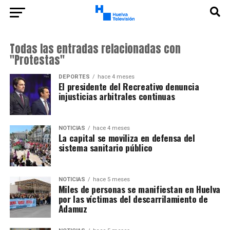
Todas las entradas relacionadas con
"Protestas"
DEPORTES
hace 4 meses
El presidente del Recreativo denuncia
injusticias arbitrales continuas
NOTICIAS
hace 4 meses
La capital se moviliza en defensa del
sistema sanitario público
NOTICIAS
hace 5 meses
Miles de personas se manifiestan en Huelva
por las víctimas del descarrilamiento de
Adamuz