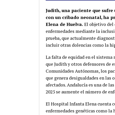
Judith, una paciente que sufr
con un cribado neonatal, ha p
Elena de Huelva.
El objetivo del
enfermedades mediante la inclusió
prueba, que actualmente diagnost
incluir otras dolencias como la hi
La falta de equidad en el sistema 
que Judith y otros defensores de 
Comunidades Autónomas, los pacie
que genera desigualdades en las o
afectados. Andalucía es una de la
2025 se aumente el número de enfe
El Hospital Infanta Elena cuenta 
enfermedades genéticas como la h