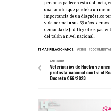
personas padecen esta dolencia, c
una familia que perdió a un miemb
importancia de un diagnóstico tem
vida normal a sus 39 años, demost
demanda de Judith y otros pacient
del talón a nivel nacional.
TEMAS RELACIONADOS:
CINE
DOCUMENTA
ANTERIOR
Veterinarios de Huelva se unen 
protesta nacional contra el Re
Decreto 666/2023