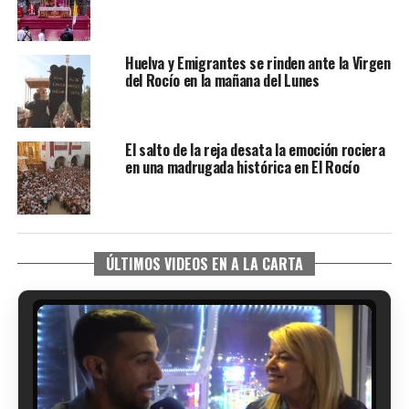
Huelva y Emigrantes se rinden ante la Virgen
del Rocío en la mañana del Lunes
El salto de la reja desata la emoción rociera
en una madrugada histórica en El Rocío
ÚLTIMOS VIDEOS EN A LA CARTA