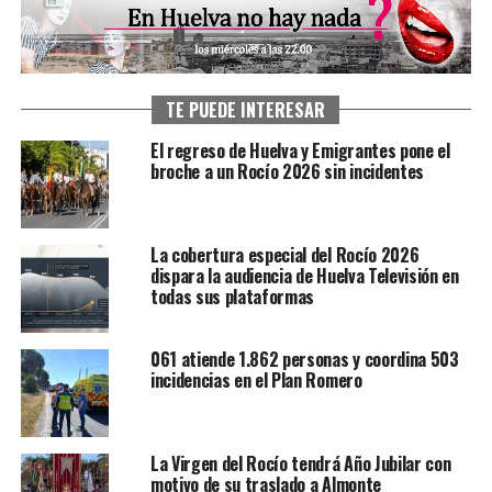
TE PUEDE INTERESAR
El regreso de Huelva y Emigrantes pone el
broche a un Rocío 2026 sin incidentes
La cobertura especial del Rocío 2026
dispara la audiencia de Huelva Televisión en
todas sus plataformas
061 atiende 1.862 personas y coordina 503
incidencias en el Plan Romero
La Virgen del Rocío tendrá Año Jubilar con
motivo de su traslado a Almonte