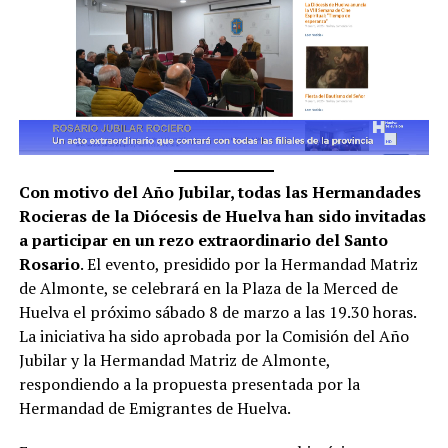
Con motivo del Año Jubilar, todas las Hermandades
Rocieras de la Diócesis de Huelva han sido invitadas
a participar en un rezo extraordinario del Santo
Rosario
. El evento, presidido por la Hermandad Matriz
de Almonte, se celebrará en la Plaza de la Merced de
Huelva el próximo sábado 8 de marzo a las 19.30 horas.
La iniciativa ha sido aprobada por la Comisión del Año
Jubilar y la Hermandad Matriz de Almonte,
respondiendo a la propuesta presentada por la
Hermandad de Emigrantes de Huelva.