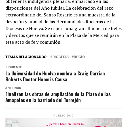
obtener la indulgencia plenaria, enmarcado en las
disposiciones del Año Jubilar. La celebración del rezo
extraordinario del Santo Rosario es una muestra de la
devoción y unidad de las Hermandades Rocieras de la
Diócesis de Huelva. Se espera una gran afluencia de fieles
y devotos que se reunirán en la Plaza de la Merced para
este acto de fe y comunión.
TEMAS RELACIONADOS:
DIÓCESIS
ROCÍO
SIGUIENTE
La Universidad de Huelva nombra a Craig Darrian
Roberts Doctor Honoris Causa
ANTERIOR
Finalizan las obras de ampliación de la Plaza de las
Amapolas en la barriada del Torrejón
PUBLICIDAD