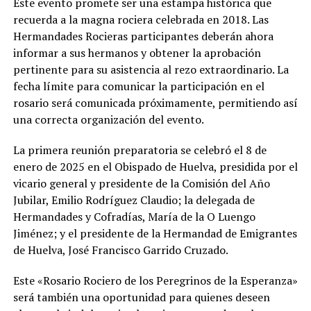
Este evento promete ser una estampa histórica que
recuerda a la magna rociera celebrada en 2018. Las
Hermandades Rocieras participantes deberán ahora
informar a sus hermanos y obtener la aprobación
pertinente para su asistencia al rezo extraordinario. La
fecha límite para comunicar la participación en el
rosario será comunicada próximamente, permitiendo así
una correcta organización del evento.
La primera reunión preparatoria se celebró el 8 de
enero de 2025 en el Obispado de Huelva, presidida por el
vicario general y presidente de la Comisión del Año
Jubilar, Emilio Rodríguez Claudio; la delegada de
Hermandades y Cofradías, María de la O Luengo
Jiménez; y el presidente de la Hermandad de Emigrantes
de Huelva, José Francisco Garrido Cruzado.
Este «Rosario Rociero de los Peregrinos de la Esperanza»
será también una oportunidad para quienes deseen