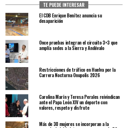
TE PUEDE INTERESAR
El CDB Enrique Benítez anuncia su
desaparición
Once pruebas integran el circuito 3×3 que
amplía sedes a la Sierra y Andévalo
Restricciones de tráfico en Huelva por la
Carrera Nocturna Onupolis 2026
Carolina Marín y Teresa Perales reivindican
ante el Papa León XIV un deporte con
valores, respeto y disfrute
Más de 30 mujeres se incorporan a la