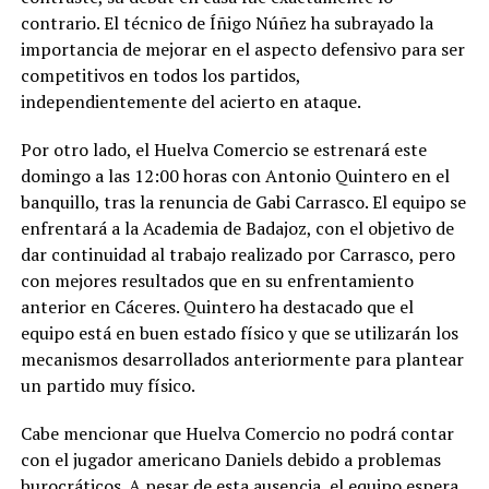
contrario. El técnico de Íñigo Núñez ha subrayado la
importancia de mejorar en el aspecto defensivo para ser
competitivos en todos los partidos,
independientemente del acierto en ataque.
Por otro lado, el Huelva Comercio se estrenará este
domingo a las 12:00 horas con Antonio Quintero en el
banquillo, tras la renuncia de Gabi Carrasco. El equipo se
enfrentará a la Academia de Badajoz, con el objetivo de
dar continuidad al trabajo realizado por Carrasco, pero
con mejores resultados que en su enfrentamiento
anterior en Cáceres. Quintero ha destacado que el
equipo está en buen estado físico y que se utilizarán los
mecanismos desarrollados anteriormente para plantear
un partido muy físico.
Cabe mencionar que Huelva Comercio no podrá contar
con el jugador americano Daniels debido a problemas
burocráticos. A pesar de esta ausencia, el equipo espera