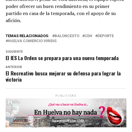
poder ofrecer un buen rendimiento en su primer
partido en casa de la temporada, con el apoyo de su
afición.
TEMAS RELACIONADOS:
BALONCESTO
CDH
DEPORTE
HUELVA COMERCIO VIRIDIS
SIGUIENTE
El IES La Orden se prepara para una nueva temporada
ANTERIOR
El Recreativo busca mejorar su defensa para lograr la
victoria
PUBLICIDAD