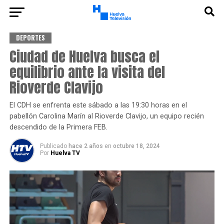
DEPORTES
Ciudad de Huelva busca el
equilibrio ante la visita del
Rioverde Clavijo
El CDH se enfrenta este sábado a las 19:30 horas en el
pabellón Carolina Marín al Rioverde Clavijo, un equipo recién
descendido de la Primera FEB.
Publicado
hace 2 años
en
octubre 18, 2024
Por
Huelva TV