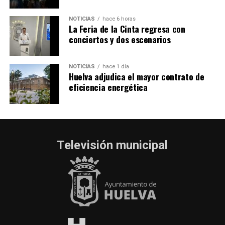
NOTICIAS
hace 6 horas
La Feria de la Cinta regresa con
conciertos y dos escenarios
NOTICIAS
hace 1 día
Huelva adjudica el mayor contrato de
eficiencia energética
Televisión municipal