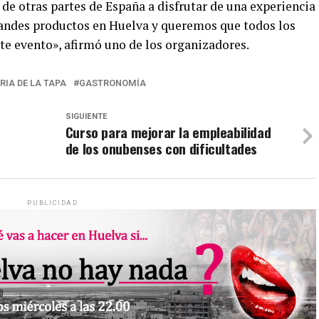
de otras partes de España a disfrutar de una experiencia
andes productos en Huelva y queremos que todos los
te evento», afirmó uno de los organizadores.
RIA DE LA TAPA
GASTRONOMÍA
SIGUIENTE
Curso para mejorar la empleabilidad
de los onubenses con dificultades
PUBLICIDAD