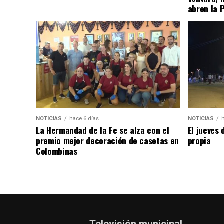
abren la 
NOTICIAS
hace 6 días
NOTICIAS
La Hermandad de la Fe se alza con el
El jueves 
premio mejor decoración de casetas en
propia
Colombinas