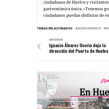
ciudadanos de Huelva y visitantes 
gastronómica única. «Tenemos gr
ciudadanos puedan disfrutar de es
TEMAS RELACIONADOS:
AYUNTAMIENTO
FE
ANTERIOR
Ignacio Álvarez Osorio deja la
dirección del Puerto de Huelva