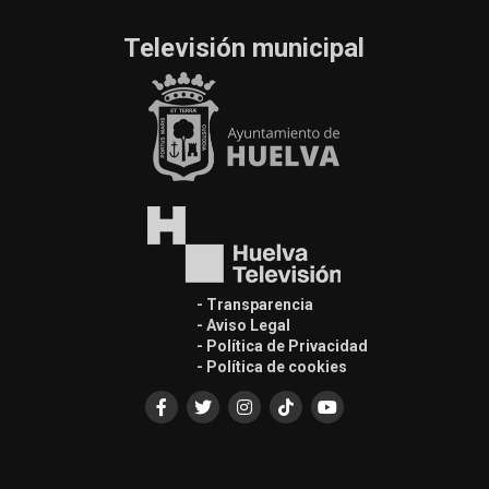
Televisión municipal
- Transparencia
- Aviso Legal
- Política de Privacidad
- Política de cookies