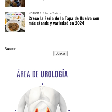
NOTICIAS
hace 2 años
Crece la Feria de la Tapa de Huelva con
más stands y variedad en 2024
Buscar
Buscar