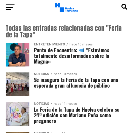
Todas las entradas relacionadas con "Feria
de la Tapa"
ENTRETENIMIENTO
hace 10 meses
Punto de Encuentro:
“Estuvimos
totalmente desinformados sobre la
Magna»
NOTICIAS
hace 10 meses
Se inaugura la Feria de la Tapa con una
esperada gran afluencia de público
NOTICIAS
hace 11 meses
La Feria de la Tapa de Huelva celebra su
24ª edición con Mariano Peña como
pregonero