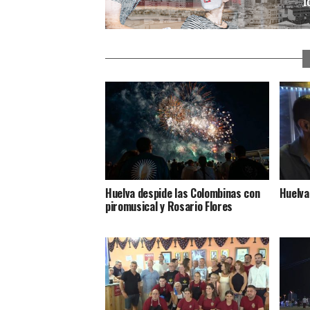
Huelva despide las Colombinas con
Huelva
piromusical y Rosario Flores