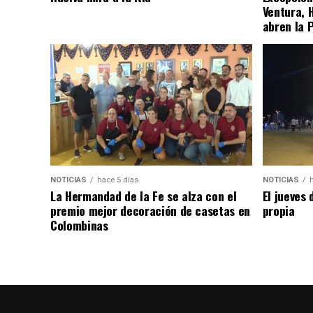
Ventura, 
abren la 
NOTICIAS
hace 5 días
NOTICIAS
La Hermandad de la Fe se alza con el
El jueves 
premio mejor decoración de casetas en
propia
Colombinas