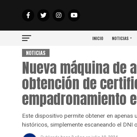
INICIO
NOTICIAS
NOTICIAS
Nueva máquina de au
obtención de certif
empadronamiento e
Este dispositivo permite obtener en apenas u
históricos, simplemente escaneando el DNI 