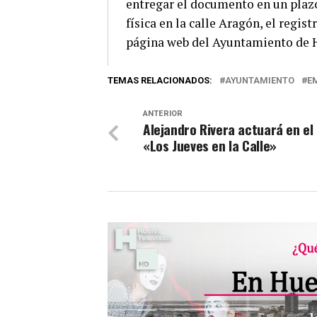
entregar el documento en un plazo 
física en la calle Aragón, el regis
página web del Ayuntamiento de 
TEMAS RELACIONADOS:
AYUNTAMIENTO
E
ANTERIOR
Alejandro Rivera actuará en el 
«Los Jueves en la Calle»