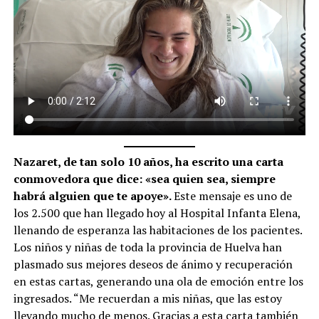
Nazaret, de tan solo 10 años, ha escrito una carta
conmovedora que dice: «sea quien sea, siempre
habrá alguien que te apoye».
Este mensaje es uno de
los 2.500 que han llegado hoy al Hospital Infanta Elena,
llenando de esperanza las habitaciones de los pacientes.
Los niños y niñas de toda la provincia de Huelva han
plasmado sus mejores deseos de ánimo y recuperación
en estas cartas, generando una ola de emoción entre los
ingresados. “Me recuerdan a mis niñas, que las estoy
llevando mucho de menos. Gracias a esta carta también