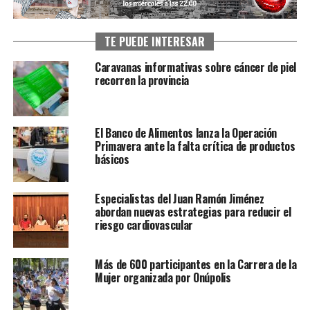
TE PUEDE INTERESAR
Caravanas informativas sobre cáncer de piel
recorren la provincia
El Banco de Alimentos lanza la Operación
Primavera ante la falta crítica de productos
básicos
Especialistas del Juan Ramón Jiménez
abordan nuevas estrategias para reducir el
riesgo cardiovascular
Más de 600 participantes en la Carrera de la
Mujer organizada por Onúpolis