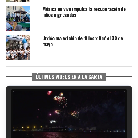
Música en vivo impulsa la recuperación de
niños ingresados
Undécima edición de ‘Kilos x Km’ el 30 de
mayo
ÚLTIMOS VIDEOS EN A LA CARTA