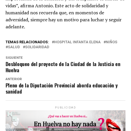
vidas”, afirma Antonio. Este acto de solidaridad y
humanidad nos recuerda que, en momentos de
adversidad, siempre hay un motivo para luchar y seguir
adelante.
TEMAS RELACIONADOS:
HOSPITAL INFANTA ELENA
NIÑOS
SALUD
SOLIDARIDAD
SIGUIENTE
Desbloqueo del proyecto de la Ciudad de la Justicia en
Huelva
ANTERIOR
Pleno de la Diputación Provincial aborda educación y
sanidad
PUBLICIDAD