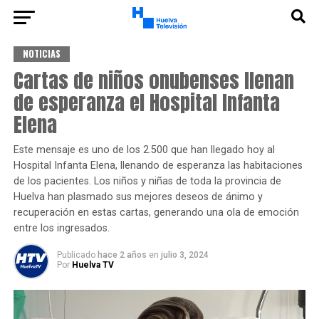
NOTICIAS
Cartas de niños onubenses llenan
de esperanza el Hospital Infanta
Elena
Este mensaje es uno de los 2.500 que han llegado hoy al
Hospital Infanta Elena, llenando de esperanza las habitaciones
de los pacientes. Los niños y niñas de toda la provincia de
Huelva han plasmado sus mejores deseos de ánimo y
recuperación en estas cartas, generando una ola de emoción
entre los ingresados.
Publicado
hace 2 años
en
julio 3, 2024
Por
Huelva TV