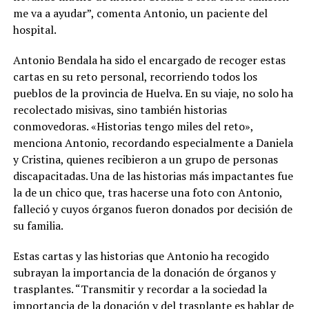
me va a ayudar”, comenta Antonio, un paciente del
hospital.
Antonio Bendala ha sido el encargado de recoger estas
cartas en su reto personal, recorriendo todos los
pueblos de la provincia de Huelva. En su viaje, no solo ha
recolectado misivas, sino también historias
conmovedoras. «Historias tengo miles del reto»,
menciona Antonio, recordando especialmente a Daniela
y Cristina, quienes recibieron a un grupo de personas
discapacitadas. Una de las historias más impactantes fue
la de un chico que, tras hacerse una foto con Antonio,
falleció y cuyos órganos fueron donados por decisión de
su familia.
Estas cartas y las historias que Antonio ha recogido
subrayan la importancia de la donación de órganos y
trasplantes. “Transmitir y recordar a la sociedad la
importancia de la donación y del trasplante es hablar de