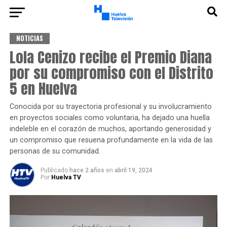
NOTICIAS
Lola Cenizo recibe el Premio Diana
por su compromiso con el Distrito
5 en Huelva
Conocida por su trayectoria profesional y su involucramiento
en proyectos sociales como voluntaria, ha dejado una huella
indeleble en el corazón de muchos, aportando generosidad y
un compromiso que resuena profundamente en la vida de las
personas de su comunidad.
Publicado
hace 2 años
en
abril 19, 2024
Por
Huelva TV