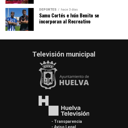
DEPORTES
hace 3 días
Samu Cortés e Iván Benito se
incorporan al Recreativo
Televisión municipal
- Transparencia
- Aviso Legal