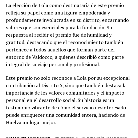
La elección de Lola como destinataria de este premio
refleja su papel como una figura empoderada y
profundamente involucrada en su distrito, encarnando
valores que son esenciales para la fundación. Su
respuesta al recibir el premio fue de humildad y
gratitud, destacando que el reconocimiento también
pertenece a todos aquellos que forman parte del
entorno de Valdocco, a quienes describió como parte
integral de su viaje personal y profesional.
Este premio no solo reconoce a Lola por su excepcional
contribución al Distrito 5, sino que también destaca la
importancia de los valores comunitarios y el impacto
personal en el desarrollo social. Su historia es un
testimonio vibrante de cómo el servicio desinteresado
puede enriquecer una comunidad entera, haciendo de
Huelva un lugar mejor.