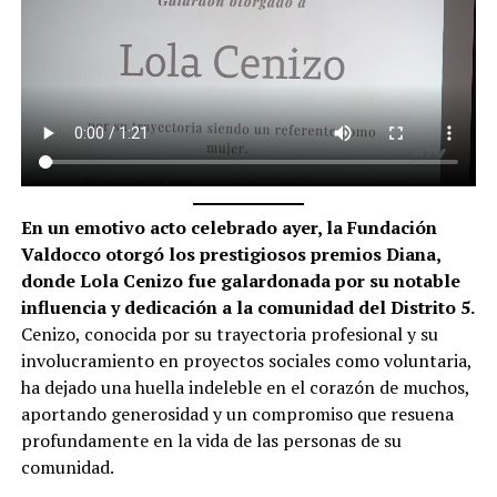
En un emotivo acto celebrado ayer, la Fundación
Valdocco otorgó los prestigiosos premios Diana,
donde Lola Cenizo fue galardonada por su notable
influencia y dedicación a la comunidad del Distrito 5.
Cenizo, conocida por su trayectoria profesional y su
involucramiento en proyectos sociales como voluntaria,
ha dejado una huella indeleble en el corazón de muchos,
aportando generosidad y un compromiso que resuena
profundamente en la vida de las personas de su
comunidad.