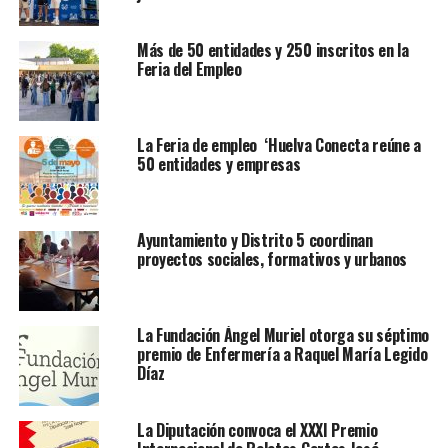
Más de 50 entidades y 250 inscritos en la
Feria del Empleo
La Feria de empleo ‘Huelva Conecta reúne a
50 entidades y empresas
Ayuntamiento y Distrito 5 coordinan
proyectos sociales, formativos y urbanos
La Fundación Ángel Muriel otorga su séptimo
premio de Enfermería a Raquel María Legido
Díaz
La Diputación convoca el XXXI Premio