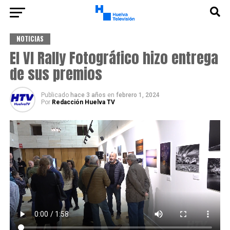
NOTICIAS
El VI Rally Fotográfico hizo entrega
de sus premios
Publicado
hace 3 años
en
febrero 1, 2024
Por
Redacción Huelva TV