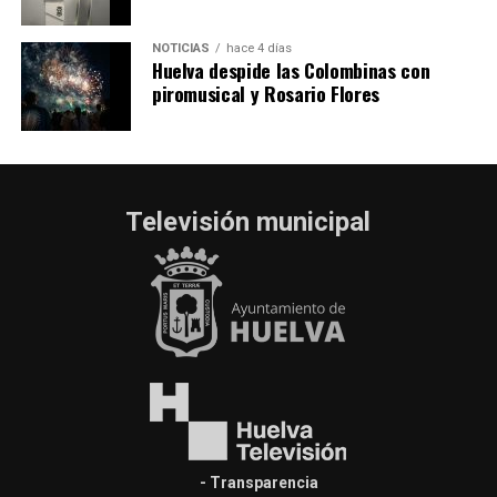
NOTICIAS
hace 4 días
Huelva despide las Colombinas con
piromusical y Rosario Flores
Televisión municipal
- Transparencia