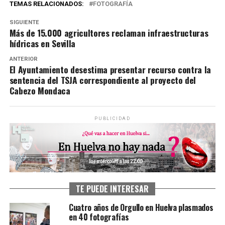
TEMAS RELACIONADOS:
FOTOGRAFÍA
SIGUIENTE
Más de 15.000 agricultores reclaman infraestructuras
hídricas en Sevilla
ANTERIOR
El Ayuntamiento desestima presentar recurso contra la
sentencia del TSJA correspondiente al proyecto del
Cabezo Mondaca
PUBLICIDAD
TE PUEDE INTERESAR
Cuatro años de Orgullo en Huelva plasmados
en 40 fotografías