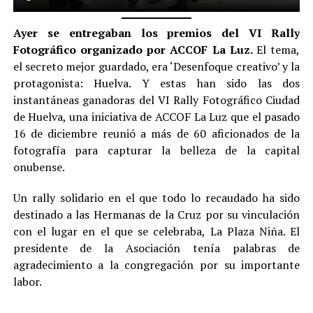
Ayer se entregaban los premios del VI Rally
Fotográfico organizado por ACCOF La Luz.
El tema,
el secreto mejor guardado, era ‘Desenfoque creativo’ y la
protagonista: Huelva. Y estas han sido las dos
instantáneas ganadoras del VI Rally Fotográfico Ciudad
de Huelva, una iniciativa de ACCOF La Luz que el pasado
16 de diciembre reunió a más de 60 aficionados de la
fotografía para capturar la belleza de la capital
onubense.
Un rally solidario en el que todo lo recaudado ha sido
destinado a las Hermanas de la Cruz por su vinculación
con el lugar en el que se celebraba, La Plaza Niña. El
presidente de la Asociación tenía palabras de
agradecimiento a la congregación por su importante
labor.