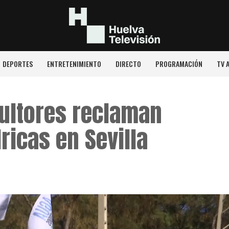
DEPORTES
ENTRETENIMIENTO
DIRECTO
PROGRAMACIÓN
TV 
cultores reclaman
ricas en Sevilla