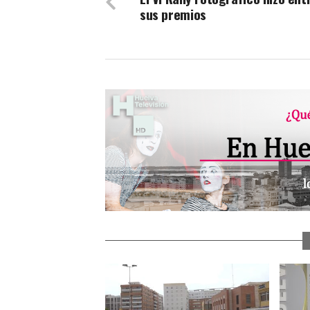
sus premios