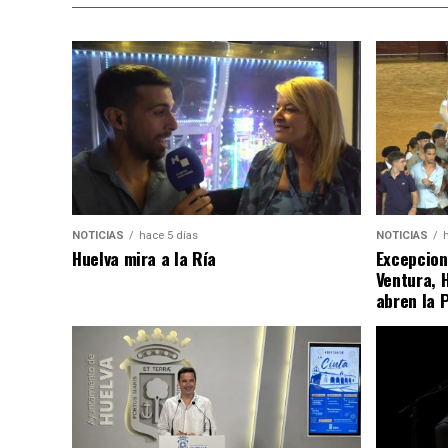
NOTICIAS
hace 5 días
NOTICIAS
Huelva mira a la Ría
Excepcion
Ventura, 
abren la 