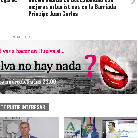
mejoras urbanísticas en la Barriada
Príncipe Juan Carlos
PUBLICIDAD
TE PUEDE INTERESAR