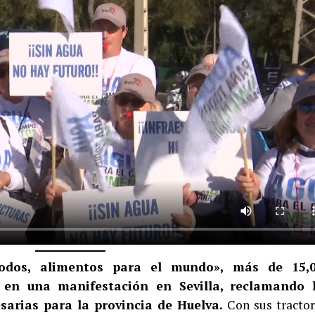
odos, alimentos para el mundo», más de 15,
o en una manifestación en Sevilla, reclamando 
esarias para la provincia de Huelva.
Con sus tractor