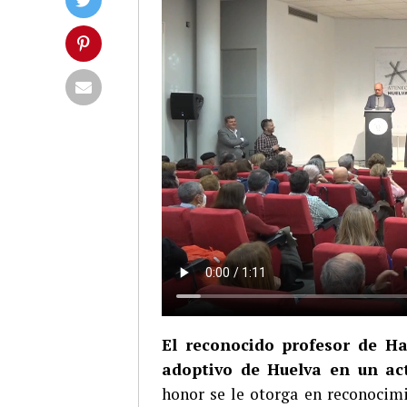
El reconocido profesor de Ha
adoptivo de Huelva en un act
honor se le otorga en reconocimi