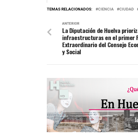
TEMAS RELACIONADOS:
CIENCIA
CIUDAD
ANTERIOR
La Diputación de Huelva prioriz
infraestructuras en el primer 
Extraordinario del Consejo Ec
y Social