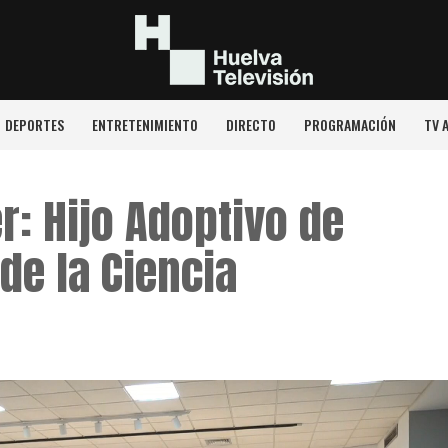
DEPORTES
ENTRETENIMIENTO
DIRECTO
PROGRAMACIÓN
TV 
: Hijo Adoptivo de
de la Ciencia