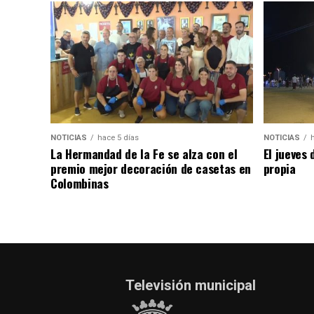
NOTICIAS
hace 5 días
NOTICIAS
La Hermandad de la Fe se alza con el
El jueves 
premio mejor decoración de casetas en
propia
Colombinas
Televisión municipal