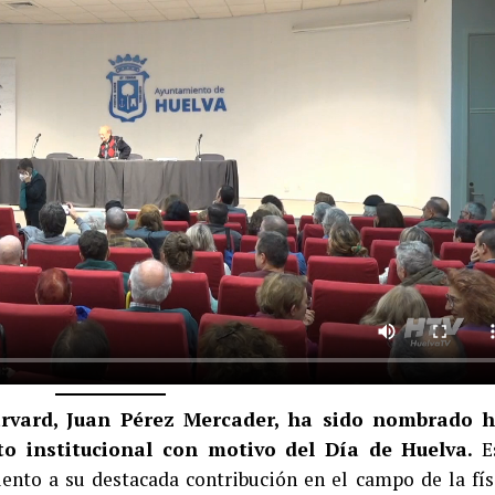
rvard, Juan Pérez Mercader, ha sido nombrado h
o institucional con motivo del Día de Huelva.
E
ento a su destacada contribución en el campo de la fís