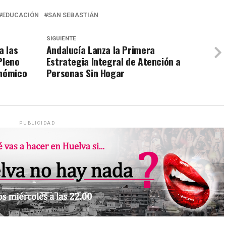
EDUCACIÓN
SAN SEBASTIÁN
SIGUIENTE
a las
Andalucía Lanza la Primera
Pleno
Estrategia Integral de Atención a
onómico
Personas Sin Hogar
PUBLICIDAD