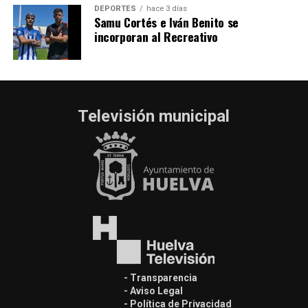
DEPORTES
hace 3 días
Samu Cortés e Iván Benito se
incorporan al Recreativo
Televisión municipal
- Transparencia
- Aviso Legal
- Política de Privacidad