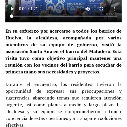
En su esfuerzo por acercarse a todos los barrios de
Huelva, la alcaldesa, acompañada por varios
miembros de su equipo de gobierno, visitó la
asociación Santa Ana en el barrio del Matadero. Esta
visita tuvo como objetivo principal mantener una
reunión con los vecinos del barrio para escuchar de
primera mano sus necesidades y proyectos.
Durante el encuentro, los residentes tuvieron la
oportunidad de expresar sus preocupaciones y
sugerencias, abarcando temas que requieren atención
urgente, así como planes a medio y largo plazo. La
alcaldesa y su equipo se comprometieron a tomar
conciencia de estas cuestiones y a trabajar en soluciones
efectivas.