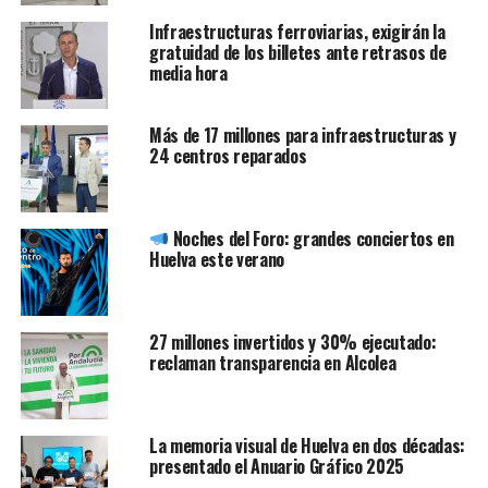
Infraestructuras ferroviarias, exigirán la
gratuidad de los billetes ante retrasos de
media hora
Más de 17 millones para infraestructuras y
24 centros reparados
Noches del Foro: grandes conciertos en
Huelva este verano
27 millones invertidos y 30% ejecutado:
reclaman transparencia en Alcolea
La memoria visual de Huelva en dos décadas:
presentado el Anuario Gráfico 2025