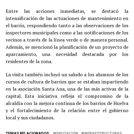
Entre las acciones inmediatas, se destacó la
intensificación de las actuaciones de mantenimiento en
el barrio, respondiendo tanto a las observaciones de los
inspectores municipales como a las notificaciones de los
vecinos a través de la línea verde o de manera personal.
Además, se mencionó la planificación de un proyecto de
aparcamiento, una necesidad destacada por los
residentes de la zona.
La visita también incluyó un saludo a los alumnos de los
cursos de cultura de barrios que se estaban impartiendo
en la asociación Santa Ana, una de las más activas de la
capital. Esta iniciativa refleja el compromiso de la
alcaldía con la mejora continua de los barrios de Huelva
y el fortalecimiento de la relación entre el gobierno
local y sus ciudadanos.
TEMAS RELACIONADOS:
DIPUTACIÓN
INFRAESTRUCTURAS