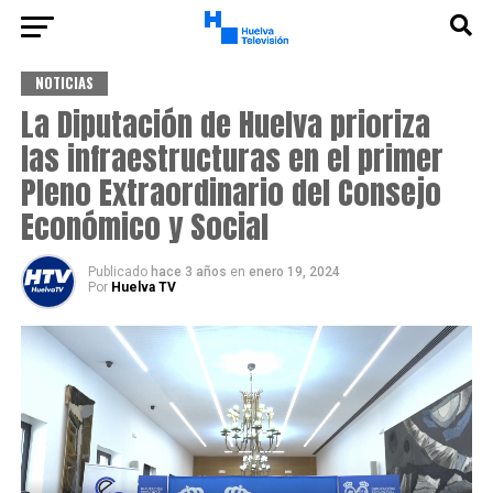
NOTICIAS
La Diputación de Huelva prioriza
las infraestructuras en el primer
Pleno Extraordinario del Consejo
Económico y Social
Publicado
hace 3 años
en
enero 19, 2024
Por
Huelva TV