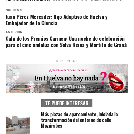
SIGUIENTE
Juan Pérez Mercader: Hijo Adoptivo de Huelva y
Embajador de la Ciencia
ANTERIOR
Gala de los Premios Carmen: Una noche de celebración
para el cine andaluz con Salva Reina y Martita de Graná
PUBLICIDAD
TE PUEDE INTERESAR
Más plazas de aparcamiento, iniciada la
transformación del entorno de calle
Mozárabes