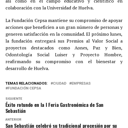
así como en el campo educativo y científico en
colaboración con la Universidad de Huelva.
La Fundación Cepsa mantiene su compromiso de apoyar
acciones que beneficien a un gran número de personas y
generen satisfacción en la comunidad. El próximo lunes,
la fundación entregará sus Premios al Valor Social a
proyectos destacados como Aones, Paz y Bien,
Odontología Social Luiser y Proyecto Hombre,
reafirmando su compromiso con el bienestar y
desarrollo de Huelva.
TEMAS RELACIONADOS:
CIUDAD
EMPRESAS
FUNDACIÓN CEPSA
SIGUIENTE
Éxito rotundo en la I Feria Gastronómica de San
Sebastián
ANTERIOR
San Sebastián celebró su tradicional procesión por su