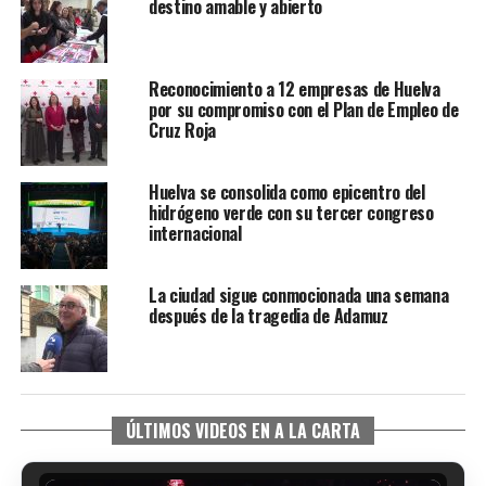
destino amable y abierto
Reconocimiento a 12 empresas de Huelva
por su compromiso con el Plan de Empleo de
Cruz Roja
Huelva se consolida como epicentro del
hidrógeno verde con su tercer congreso
internacional
La ciudad sigue conmocionada una semana
después de la tragedia de Adamuz
ÚLTIMOS VIDEOS EN A LA CARTA