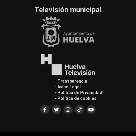
Televisión municipal
- Transparencia
- Aviso Legal
- Política de Privacidad
- Política de cookies