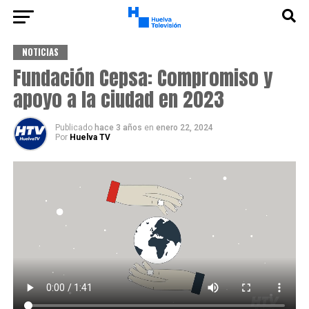
NOTICIAS
Fundación Cepsa: Compromiso y
apoyo a la ciudad en 2023
Publicado
hace 3 años
en
enero 22, 2024
Por
Huelva TV