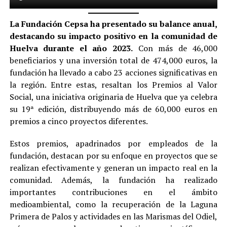
La Fundación Cepsa ha presentado su balance anual,
destacando su impacto positivo en la comunidad de
Huelva durante el año 2023.
Con más de 46,000
beneficiarios y una inversión total de 474,000 euros, la
fundación ha llevado a cabo 23 acciones significativas en
la región. Entre estas, resaltan los Premios al Valor
Social, una iniciativa originaria de Huelva que ya celebra
su 19ª edición, distribuyendo más de 60,000 euros en
premios a cinco proyectos diferentes.
Estos premios, apadrinados por empleados de la
fundación, destacan por su enfoque en proyectos que se
realizan efectivamente y generan un impacto real en la
comunidad. Además, la fundación ha realizado
importantes contribuciones en el ámbito
medioambiental, como la recuperación de la Laguna
Primera de Palos y actividades en las Marismas del Odiel,