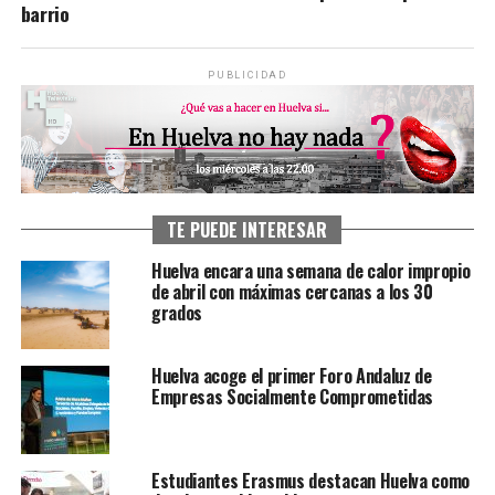
barrio
PUBLICIDAD
TE PUEDE INTERESAR
Huelva encara una semana de calor impropio
de abril con máximas cercanas a los 30
grados
Huelva acoge el primer Foro Andaluz de
Empresas Socialmente Comprometidas
Estudiantes Erasmus destacan Huelva como