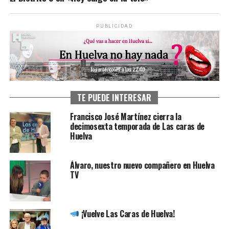
PUBLICIDAD
TE PUEDE INTERESAR
Francisco José Martínez cierra la
decimosexta temporada de Las caras de
Huelva
Álvaro, nuestro nuevo compañero en Huelva
TV
¡Vuelve Las Caras de Huelva!