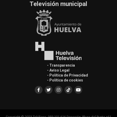
Televisión municipal
- Transparencia
- Aviso Legal
- Política de Privacidad
- Política de cookies
Copyright © 2023 Teléfono: 959 101 616 Dirección: Plaza del Punto nº1