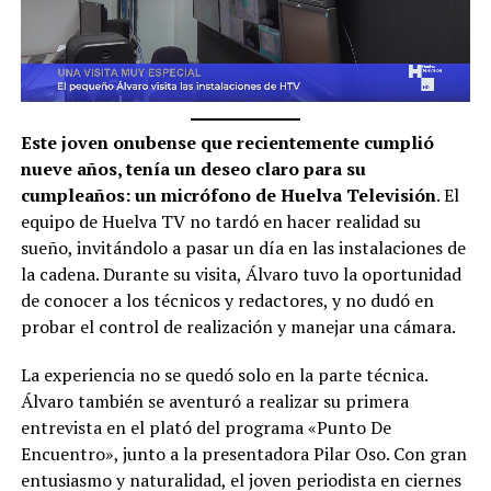
Este joven onubense que recientemente cumplió
nueve años, tenía un deseo claro para su
cumpleaños: un micrófono de Huelva Televisión
. El
equipo de Huelva TV no tardó en hacer realidad su
sueño, invitándolo a pasar un día en las instalaciones de
la cadena. Durante su visita, Álvaro tuvo la oportunidad
de conocer a los técnicos y redactores, y no dudó en
probar el control de realización y manejar una cámara.
La experiencia no se quedó solo en la parte técnica.
Álvaro también se aventuró a realizar su primera
entrevista en el plató del programa «Punto De
Encuentro», junto a la presentadora Pilar Oso. Con gran
entusiasmo y naturalidad, el joven periodista en ciernes