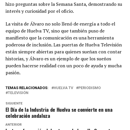
hizo preguntas sobre la Semana Santa, demostrando su
interés y curiosidad por el oficio.
La visita de Álvaro no solo llenó de energía a todo el
equipo de Huelva TV, sino que también puso de
manifiesto que la comunicación es una herramienta
poderosa de inclusión. Las puertas de Huelva Televisión
están siempre abiertas para quienes sueñan con contar
historias, y Álvaro es un ejemplo de que los sueños
pueden hacerse realidad con un poco de ayuda y mucha
pasión.
TEMAS RELACIONADOS:
HUELVA TV
PERIODISMO
TELEVISIÓN
SIGUIENTE
El Día de la Industria de Huelva se convierte en una
celebración andaluza
ANTERIOR