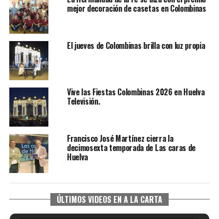
mejor decoración de casetas en Colombinas
El jueves de Colombinas brilla con luz propia
Vive las Fiestas Colombinas 2026 en Huelva
Televisión.
Francisco José Martínez cierra la
decimosexta temporada de Las caras de
Huelva
ÚLTIMOS VIDEOS EN A LA CARTA