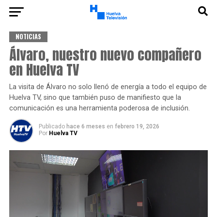
NOTICIAS
Álvaro, nuestro nuevo compañero
en Huelva TV
La visita de Álvaro no solo llenó de energía a todo el equipo de
Huelva TV, sino que también puso de manifiesto que la
comunicación es una herramienta poderosa de inclusión.
Publicado
hace 6 meses
en
febrero 19, 2026
Por
Huelva TV