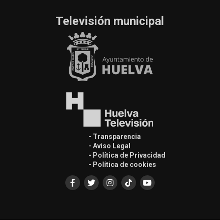
Televisión municipal
- Transparencia
- Aviso Legal
- Política de Privacidad
- Política de cookies