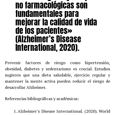
no farmacológicas son
fundamentales para
mejorar la calidad de vida
de los pacientes»
(Alzheimer’s Disease
International, 2020).
Prevenir factores de riesgo como hipertensión,
obesidad, diabetes y sedentarismo es crucial. Estudios
sugieren que una dieta saludable, ejercicio regular y
mantener la mente activa pueden reducir el riesgo de
desarrollar Alzheimer.
Referencias bibliográficas y académicas:
Alzheimer’s Disease International. (2020). World