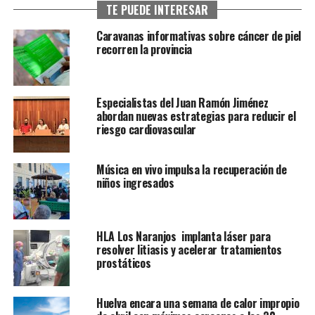
TE PUEDE INTERESAR
Caravanas informativas sobre cáncer de piel
recorren la provincia
Especialistas del Juan Ramón Jiménez
abordan nuevas estrategias para reducir el
riesgo cardiovascular
Música en vivo impulsa la recuperación de
niños ingresados
HLA Los Naranjos implanta láser para
resolver litiasis y acelerar tratamientos
prostáticos
Huelva encara una semana de calor impropio