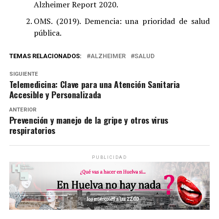
Alzheimer Report 2020.
OMS. (2019). Demencia: una prioridad de salud
pública.
TEMAS RELACIONADOS:
ALZHEIMER
SALUD
SIGUIENTE
Telemedicina: Clave para una Atención Sanitaria
Accesible y Personalizada
ANTERIOR
Prevención y manejo de la gripe y otros virus
respiratorios
PUBLICIDAD