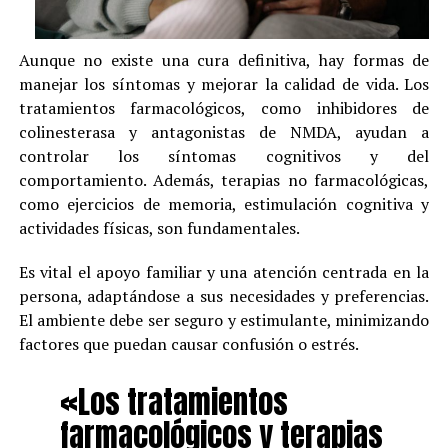
Aunque no existe una cura definitiva, hay formas de
manejar los síntomas y mejorar la calidad de vida. Los
tratamientos farmacológicos, como inhibidores de
colinesterasa y antagonistas de NMDA, ayudan a
controlar los síntomas cognitivos y del
comportamiento. Además, terapias no farmacológicas,
como ejercicios de memoria, estimulación cognitiva y
actividades físicas, son fundamentales.
Es vital el apoyo familiar y una atención centrada en la
persona, adaptándose a sus necesidades y preferencias.
El ambiente debe ser seguro y estimulante, minimizando
factores que puedan causar confusión o estrés.
«Los tratamientos
farmacológicos y terapias