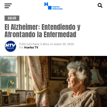
SALUD
El Alzheimer: Entendiendo y
Afrontando la Enfermedad
Publicado
hace 3 años
en
enero 20, 2024
Por
Huelva TV