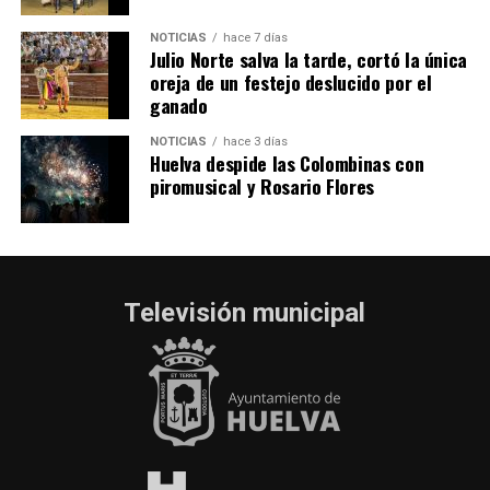
NOTICIAS
hace 7 días
Julio Norte salva la tarde, cortó la única
oreja de un festejo deslucido por el
ganado
NOTICIAS
hace 3 días
Huelva despide las Colombinas con
piromusical y Rosario Flores
Televisión municipal