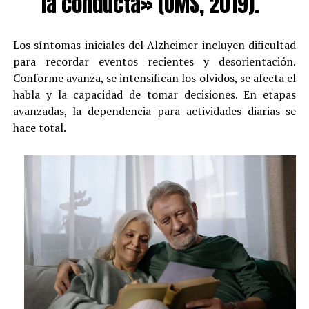
la conducta» (OMS, 2019).
Los síntomas iniciales del Alzheimer incluyen dificultad
para recordar eventos recientes y desorientación.
Conforme avanza, se intensifican los olvidos, se afecta el
habla y la capacidad de tomar decisiones. En etapas
avanzadas, la dependencia para actividades diarias se
hace total.