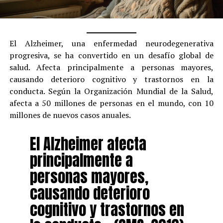
El Alzheimer, una enfermedad neurodegenerativa
progresiva, se ha convertido en un desafío global de
salud. Afecta principalmente a personas mayores,
causando deterioro cognitivo y trastornos en la
conducta. Según la Organización Mundial de la Salud,
afecta a 50 millones de personas en el mundo, con 10
millones de nuevos casos anuales.
El Alzheimer afecta
principalmente a
personas mayores,
causando deterioro
cognitivo y trastornos en