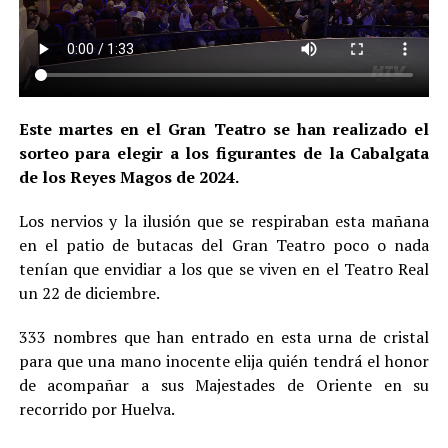
Este martes en el Gran Teatro se han realizado el
sorteo para elegir a los figurantes de la Cabalgata
de los Reyes Magos de 2024.
Los nervios y la ilusión que se respiraban esta mañana
en el patio de butacas del Gran Teatro poco o nada
tenían que envidiar a los que se viven en el Teatro Real
un 22 de diciembre.
333 nombres que han entrado en esta urna de cristal
para que una mano inocente elija quién tendrá el honor
de acompañar a sus Majestades de Oriente en su
recorrido por Huelva.