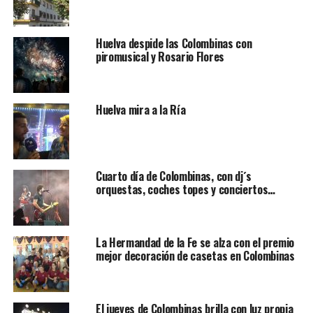
Huelva despide las Colombinas con
piromusical y Rosario Flores
Huelva mira a la Ría
Cuarto día de Colombinas, con dj´s
orquestas, coches topes y conciertos…
La Hermandad de la Fe se alza con el premio
mejor decoración de casetas en Colombinas
El jueves de Colombinas brilla con luz propia