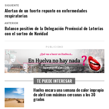
SIGUIENTE
Alertan de un fuerte repunte en enfermedades
respiratorias
ANTERIOR
Balance positivo de la Delegación Provincial de Loterías
con el sorteo de Navidad
PUBLICIDAD
TE PUEDE INTERESAR
Huelva encara una semana de calor impropio
de abril con máximas cercanas a los 30
grados