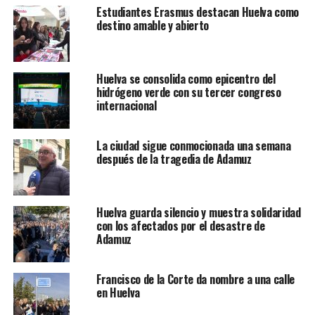
Estudiantes Erasmus destacan Huelva como
destino amable y abierto
Huelva se consolida como epicentro del
hidrógeno verde con su tercer congreso
internacional
La ciudad sigue conmocionada una semana
después de la tragedia de Adamuz
Huelva guarda silencio y muestra solidaridad
con los afectados por el desastre de
Adamuz
Francisco de la Corte da nombre a una calle
en Huelva