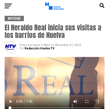
NOTICIAS
El Heraldo Real inicia sus visitas a
los barrios de Huelva
Publicado
hace 3 años
en
diciembre 27, 2023
Por
Redacción Huelva TV