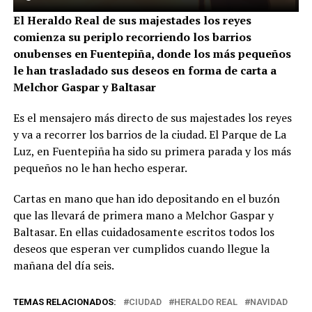
El Heraldo Real de sus majestades los reyes
comienza su periplo recorriendo los barrios
onubenses en Fuentepiña, donde los más pequeños
le han trasladado sus deseos en forma de carta a
Melchor Gaspar y Baltasar
Es el mensajero más directo de sus majestades los reyes
y va a recorrer los barrios de la ciudad. El Parque de La
Luz, en Fuentepiña ha sido su primera parada y los más
pequeños no le han hecho esperar.
Cartas en mano que han ido depositando en el buzón
que las llevará de primera mano a Melchor Gaspar y
Baltasar. En ellas cuidadosamente escritos todos los
deseos que esperan ver cumplidos cuando llegue la
mañana del día seis.
TEMAS RELACIONADOS:
CIUDAD
HERALDO REAL
NAVIDAD