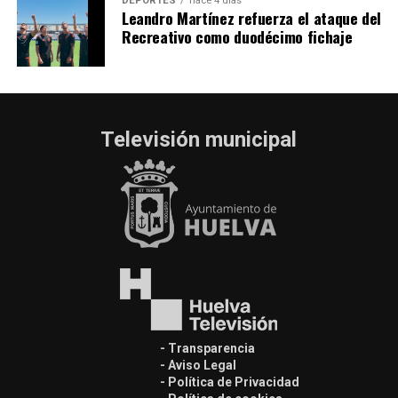
DEPORTES
hace 4 días
Leandro Martínez refuerza el ataque del
Recreativo como duodécimo fichaje
Televisión municipal
- Transparencia
- Aviso Legal
- Política de Privacidad