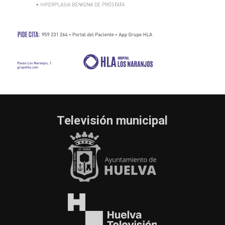
Televisión municipal