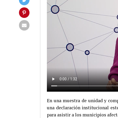
En una muestra de unidad y comp
una declaración institucional est
para asistir a los municipios afect