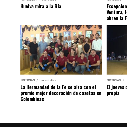
Huelva mira a la Ría
Excepcion
Ventura, 
abren la 
NOTICIAS
hace 6 días
NOTICIAS
La Hermandad de la Fe se alza con el
El jueves 
premio mejor decoración de casetas en
propia
Colombinas