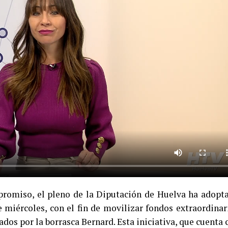
romiso, el pleno de la Diputación de Huelva ha adopt
e miércoles, con el fin de movilizar fondos extraordinar
ados por la borrasca Bernard. Esta iniciativa, que cuenta 