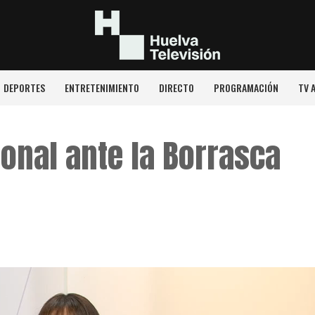
DEPORTES
ENTRETENIMIENTO
DIRECTO
PROGRAMACIÓN
TV 
ional ante la Borrasca