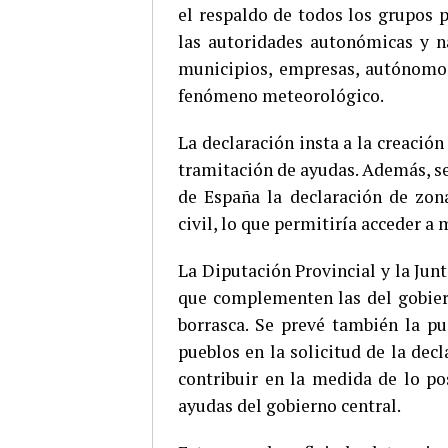
el respaldo de todos los grupos p
las autoridades autonómicas y na
municipios, empresas, autónomos
fenómeno meteorológico.
La declaración insta a la creación
tramitación de ayudas. Además, se
de España la declaración de zon
civil, lo que permitiría acceder a
La Diputación Provincial y la Jun
que complementen las del gobiern
borrasca. Se prevé también la pu
pueblos en la solicitud de la dec
contribuir en la medida de lo po
ayudas del gobierno central.