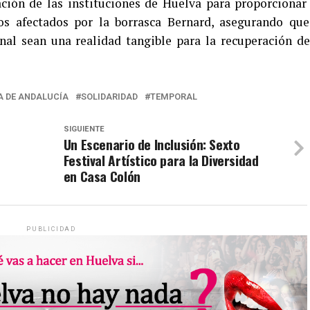
ación de las instituciones de Huelva para proporcionar
los afectados por la borrasca Bernard, asegurando que
onal sean una realidad tangible para la recuperación de
A DE ANDALUCÍA
SOLIDARIDAD
TEMPORAL
SIGUIENTE
Un Escenario de Inclusión: Sexto
Festival Artístico para la Diversidad
en Casa Colón
PUBLICIDAD