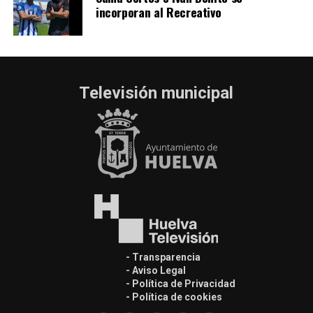
incorporan al Recreativo
Televisión municipal
- Transparencia
- Aviso Legal
- Política de Privacidad
- Política de cookies