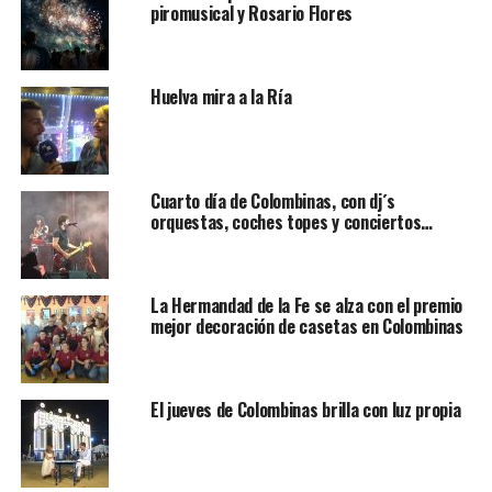
piromusical y Rosario Flores
Huelva mira a la Ría
Cuarto día de Colombinas, con dj´s
orquestas, coches topes y conciertos…
La Hermandad de la Fe se alza con el premio
mejor decoración de casetas en Colombinas
El jueves de Colombinas brilla con luz propia