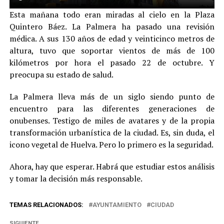
Esta mañana todo eran miradas al cielo en la Plaza
Quintero Báez. La Palmera ha pasado una revisión
médica. A sus 130 años de edad y veinticinco metros de
altura, tuvo que soportar vientos de más de 100
kilómetros por hora el pasado 22 de octubre. Y
preocupa su estado de salud.
La Palmera lleva más de un siglo siendo punto de
encuentro para las diferentes generaciones de
onubenses. Testigo de miles de avatares y de la propia
transformación urbanística de la ciudad. Es, sin duda, el
icono vegetal de Huelva. Pero lo primero es la seguridad.
Ahora, hay que esperar. Habrá que estudiar estos análisis
y tomar la decisión más responsable.
TEMAS RELACIONADOS:
AYUNTAMIENTO
CIUDAD
SIGUIENTE