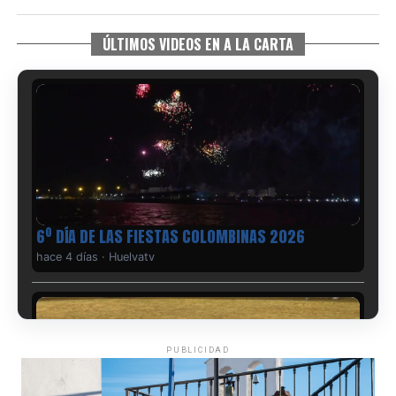
ÚLTIMOS VIDEOS EN A LA CARTA
6º DÍA DE LAS FIESTAS COLOMBINAS 2026
hace 4 días
·
Huelvatv
PUBLICIDAD