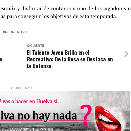
umir y disfrutar de contar con uno de los jugadores 
ilas para conseguir los objetivos de esta temporada.
RECREATIVO
SIGUIENTE
El Talento Joven Brilla en el
o
Recreativo: De la Rosa se Destaca en
la Defensa
PUBLICIDAD