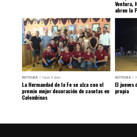
Ventura, 
abren la 
NOTICIAS
hace 5 días
NOTICIAS
La Hermandad de la Fe se alza con el
El jueves 
premio mejor decoración de casetas en
propia
Colombinas