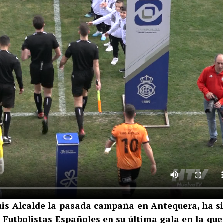
is Alcalde la pasada campaña en Antequera, ha s
 Futbolistas Españoles en su última gala en la que