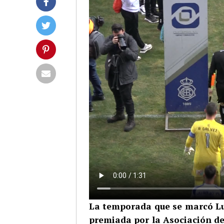
La temporada que se marcó Lu
premiada por la Asociación de