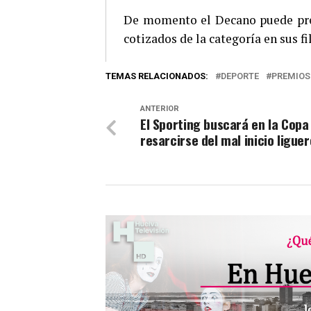
De momento el Decano puede pres
cotizados de la categoría en sus f
TEMAS RELACIONADOS:
DEPORTE
PREMIOS
ANTERIOR
El Sporting buscará en la Copa
resarcirse del mal inicio liguer