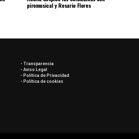
piromusical y Rosario Flores
- Transparencia
- Aviso Legal
- Política de Privacidad
- Política de cookies