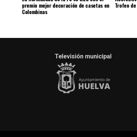
premio mejor decoración de casetas en
Trofeo de 
Colombinas
Televisión municipal