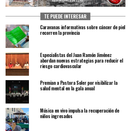
TE PUEDE INTERESAR
Caravanas informativas sobre cáncer de piel
recorren la provincia
Especialistas del Juan Ramón Jiménez
abordan nuevas estrategias para reducir el
riesgo cardiovascular
Premian a Pastora Soler por visibilizar la
salud mental en la gala anual
Música en vivo impulsa la recuperación de
niños ingresados