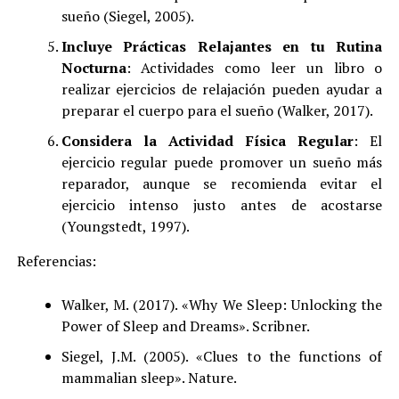
sueño (Siegel, 2005).
Incluye Prácticas Relajantes en tu Rutina
Nocturna
: Actividades como leer un libro o
realizar ejercicios de relajación pueden ayudar a
preparar el cuerpo para el sueño (Walker, 2017).
Considera la Actividad Física Regular
: El
ejercicio regular puede promover un sueño más
reparador, aunque se recomienda evitar el
ejercicio intenso justo antes de acostarse
(Youngstedt, 1997).
Referencias:
Walker, M. (2017). «Why We Sleep: Unlocking the
Power of Sleep and Dreams». Scribner.
Siegel, J.M. (2005). «Clues to the functions of
mammalian sleep». Nature.