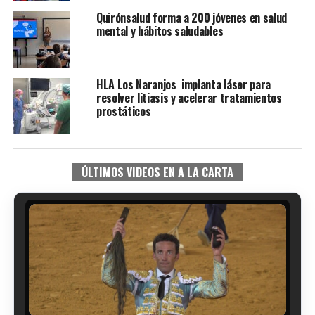
Quirónsalud forma a 200 jóvenes en salud
mental y hábitos saludables
HLA Los Naranjos implanta láser para
resolver litiasis y acelerar tratamientos
prostáticos
ÚLTIMOS VIDEOS EN A LA CARTA