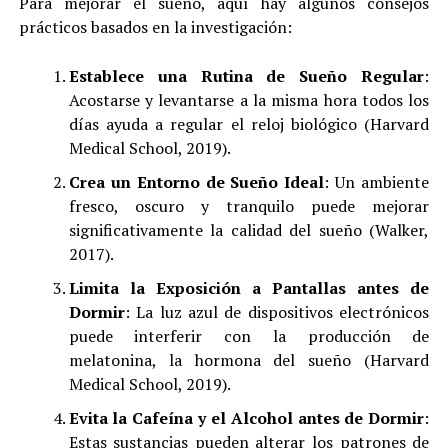
Para mejorar el sueño, aquí hay algunos consejos
prácticos basados en la investigación:
Establece una Rutina de Sueño Regular
:
Acostarse y levantarse a la misma hora todos los
días ayuda a regular el reloj biológico (Harvard
Medical School, 2019).
Crea un Entorno de Sueño Ideal
: Un ambiente
fresco, oscuro y tranquilo puede mejorar
significativamente la calidad del sueño (Walker,
2017).
Limita la Exposición a Pantallas antes de
Dormir
: La luz azul de dispositivos electrónicos
puede interferir con la producción de
melatonina, la hormona del sueño (Harvard
Medical School, 2019).
Evita la Cafeína y el Alcohol antes de Dormir
:
Estas sustancias pueden alterar los patrones de