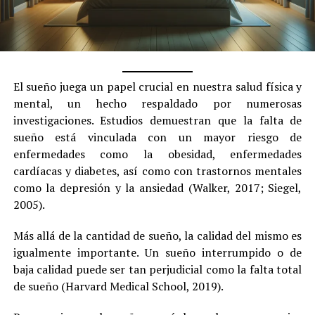
El sueño juega un papel crucial en nuestra salud física y
mental, un hecho respaldado por numerosas
investigaciones. Estudios demuestran que la falta de
sueño está vinculada con un mayor riesgo de
enfermedades como la obesidad, enfermedades
cardíacas y diabetes, así como con trastornos mentales
como la depresión y la ansiedad (Walker, 2017; Siegel,
2005).
Más allá de la cantidad de sueño, la calidad del mismo es
igualmente importante. Un sueño interrumpido o de
baja calidad puede ser tan perjudicial como la falta total
de sueño (Harvard Medical School, 2019).