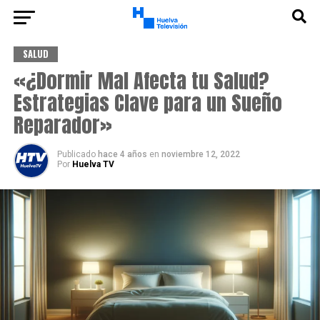
SALUD
«¿Dormir Mal Afecta tu Salud?
Estrategias Clave para un Sueño
Reparador»
Publicado
hace 4 años
en
noviembre 12, 2022
Por
Huelva TV