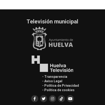
Televisión municipal
- Transparencia
- Aviso Legal
- Política de Privacidad
- Política de cookies