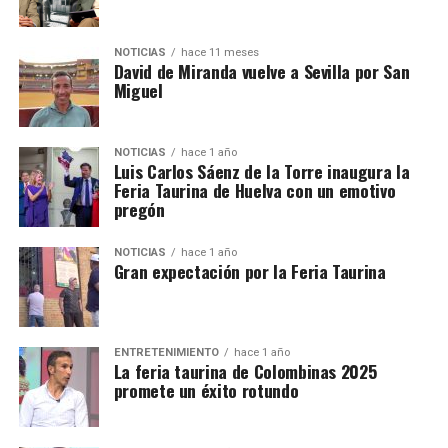
NOTICIAS
hace 11 meses
David de Miranda vuelve a Sevilla por San
Miguel
NOTICIAS
hace 1 año
Luis Carlos Sáenz de la Torre inaugura la
Feria Taurina de Huelva con un emotivo
pregón
NOTICIAS
hace 1 año
Gran expectación por la Feria Taurina
ENTRETENIMIENTO
hace 1 año
La feria taurina de Colombinas 2025
promete un éxito rotundo