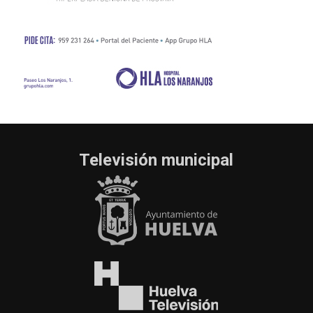
Televisión municipal