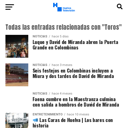
Todas las entradas relacionadas con "Toros"
NOTICIAS
hace 5 días
Luque y David de Miranda abren la Puerta
Grande en Colombinas
NOTICIAS
hace 3 meses
Seis festejos en Colombinas incluyen a
Miura y dos tardes de David de Miranda
NOTICIAS
hace 4 meses
Faena cumbre en la Maestranza culmina
con salida a hombros de David de Miranda
ENTRETENIMIENTO
hace 10 meses
Las Caras de Huelva | Los bares con
historia