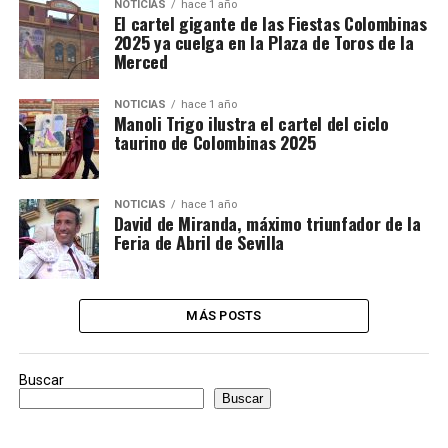
NOTICIAS
hace 1 año
El cartel gigante de las Fiestas Colombinas
2025 ya cuelga en la Plaza de Toros de la
Merced
NOTICIAS
hace 1 año
Manoli Trigo ilustra el cartel del ciclo
taurino de Colombinas 2025
NOTICIAS
hace 1 año
David de Miranda, máximo triunfador de la
Feria de Abril de Sevilla
MÁS POSTS
Buscar
Buscar