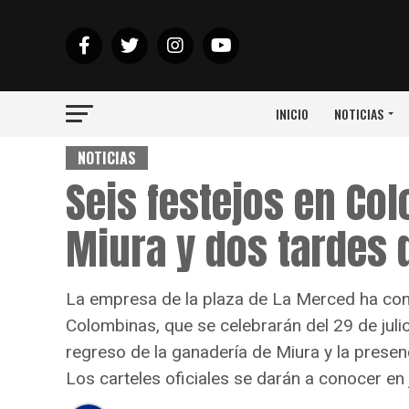
INICIO
NOTICIAS
NOTICIAS
Seis festejos en Co
Miura y dos tardes 
La empresa de la plaza de La Merced ha conf
Colombinas, que se celebrarán del 29 de julio
regreso de la ganadería de Miura y la presen
Los carteles oficiales se darán a conocer en 