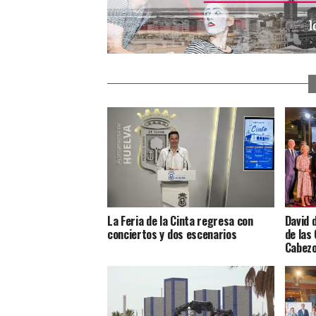
La Feria de la Cinta regresa con
David 
conciertos y dos escenarios
de las
Cabez