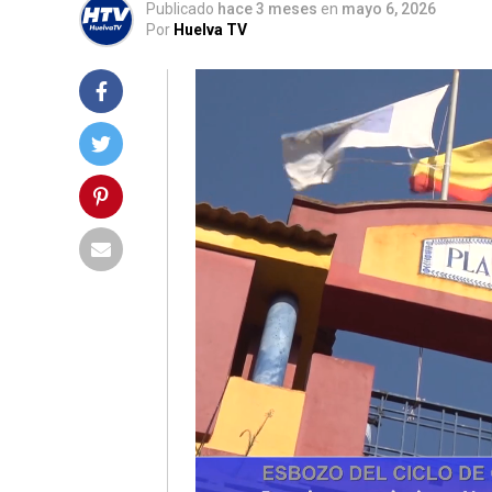
Publicado
hace 3 meses
en
mayo 6, 2026
Por
Huelva TV