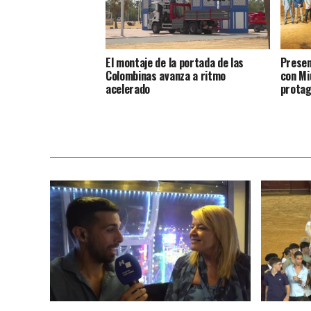
El montaje de la portada de las
Presen
Colombinas avanza a ritmo
con Mi
acelerado
protag