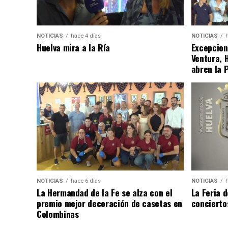
NOTICIAS
hace 4 días
NOTICIAS
Huelva mira a la Ría
Excepcion
Ventura, 
abren la 
NOTICIAS
hace 6 días
NOTICIAS
La Hermandad de la Fe se alza con el
La Feria 
premio mejor decoración de casetas en
concierto
Colombinas