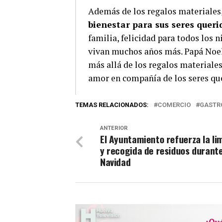
Además de los regalos materiales
bienestar para sus seres queri
familia, felicidad para todos los 
vivan muchos años más. Papá Noel
más allá de los regalos materiale
amor en compañía de los seres qu
TEMAS RELACIONADOS:
COMERCIO
GASTR
ANTERIOR
El Ayuntamiento refuerza la li
y recogida de residuos durante
Navidad