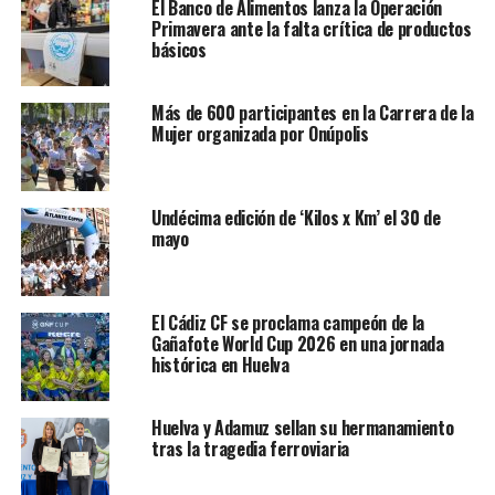
El Banco de Alimentos lanza la Operación
Primavera ante la falta crítica de productos
básicos
Más de 600 participantes en la Carrera de la
Mujer organizada por Onúpolis
Undécima edición de ‘Kilos x Km’ el 30 de
mayo
El Cádiz CF se proclama campeón de la
Gañafote World Cup 2026 en una jornada
histórica en Huelva
Huelva y Adamuz sellan su hermanamiento
tras la tragedia ferroviaria