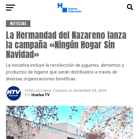
NOTICIAS
La Hermandad del Nazareno lanza
la campaña «Ningún Hogar Sin
Navidad»
La iniciativa incluye la recolección de juguetes, alimentos y
productos de higiene que serán distribuidos a través de
diversas organizaciones benéficas.
Publicado
hace 7 meses
en
diciembre 29, 2025
Por
Huelva TV