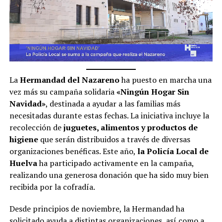
La
Hermandad del Nazareno
ha puesto en marcha una
vez más su campaña solidaria
«Ningún Hogar Sin
Navidad»
, destinada a ayudar a las familias más
necesitadas durante estas fechas. La iniciativa incluye la
recolección de
juguetes, alimentos y productos de
higiene
que serán distribuidos a través de diversas
organizaciones benéficas. Este año,
la Policía Local de
Huelva
ha participado activamente en la campaña,
realizando una generosa donación que ha sido muy bien
recibida por la cofradía.
Desde principios de noviembre, la Hermandad ha
solicitado ayuda a distintas organizaciones, así como a