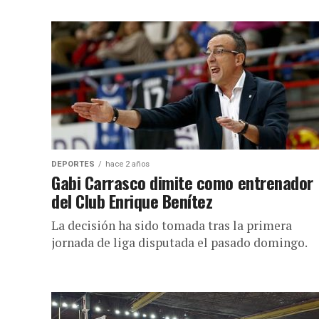
DEPORTES
hace 2 años
Gabi Carrasco dimite como entrenador
del Club Enrique Benítez
La decisión ha sido tomada tras la primera
jornada de liga disputada el pasado domingo.