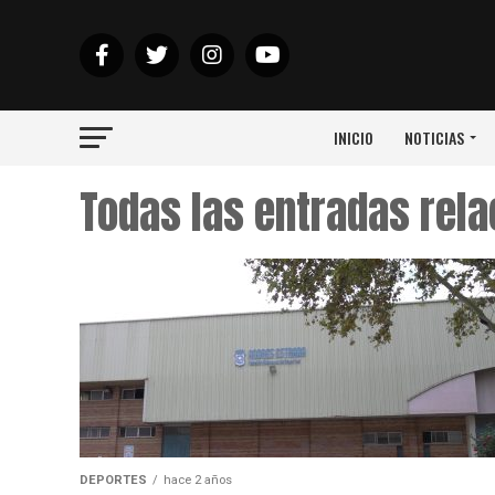
INICIO
NOTICIAS
Todas las entradas rela
DEPORTES
hace 2 años