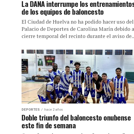
La DANA interrumpe los entrenamiento
de los equipos de baloncesto
El Ciudad de Huelva no ha podido hacer uso del
Palacio de Deportes de Carolina Marín debido a
cierre temporal del recinto durante el aviso de..
DEPORTES
hace 2 años
Doble triunfo del baloncesto onubense
este fin de semana