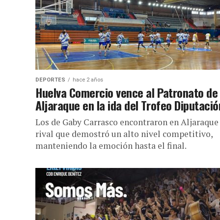
DEPORTES
hace 2 años
Huelva Comercio vence al Patronato de
Aljaraque en la ida del Trofeo Diputació
Los de Gaby Carrasco encontraron en Aljaraque
rival que demostró un alto nivel competitivo,
manteniendo la emoción hasta el final.