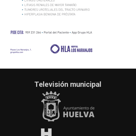
Televisión municipal